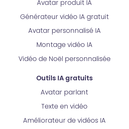
Avatar produit IA
Générateur vidéo IA gratuit
Avatar personnalisé IA
Montage vidéo IA
Vidéo de Noël personnalisée
Outils IA gratuits
Avatar parlant
Texte en vidéo
Améliorateur de vidéos IA