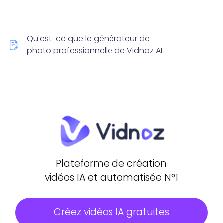
Qu'est-ce que le générateur de
photo professionnelle de Vidnoz AI
Plateforme de création
vidéos IA et automatisée N°1
Créez vidéos IA gratuites