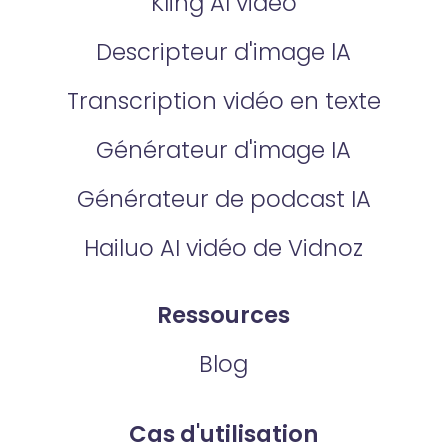
Kling AI vidéo
Descripteur d'image lA
Transcription vidéo en texte
Générateur d'image IA
Générateur de podcast IA
Hailuo AI vidéo de Vidnoz
Ressources
Blog
Cas d'utilisation