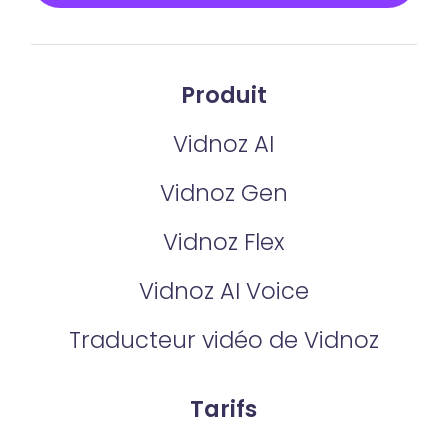
Produit
Vidnoz AI
Vidnoz Gen
Vidnoz Flex
Vidnoz AI Voice
Traducteur vidéo de Vidnoz
Tarifs