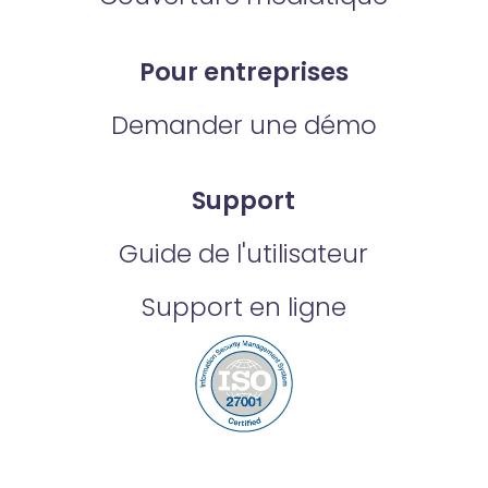
Pour entreprises
Demander une démo
Support
Guide de l'utilisateur
Support en ligne