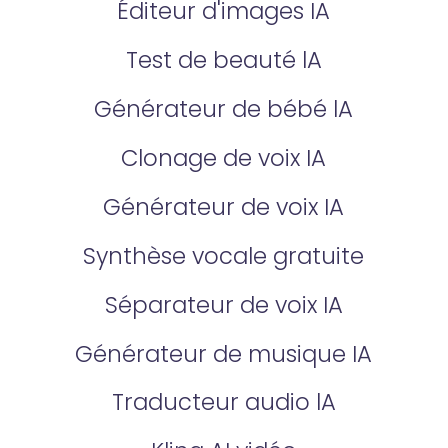
Éditeur d'images IA
Test de beauté lA
Générateur de bébé lA
Clonage de voix IA
Générateur de voix IA
Synthèse vocale gratuite
Séparateur de voix IA
Générateur de musique IA
Traducteur audio lA