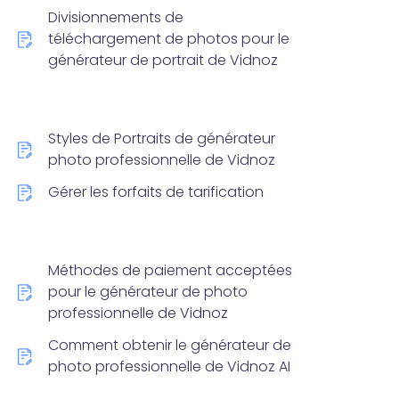
Divisionnements de
téléchargement de photos pour le
générateur de portrait de Vidnoz
Styles de Portraits de générateur
photo professionnelle de Vidnoz
Gérer les forfaits de tarification
Méthodes de paiement acceptées
pour le générateur de photo
professionnelle de Vidnoz
Comment obtenir le générateur de
photo professionnelle de Vidnoz AI