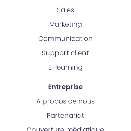
Sales
Marketing
Communication
Support client
E-learning
Entreprise
À propos de nous
Partenariat
Couverture médiatique