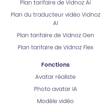
Plan tarifaire de Vidnoz AI
Plan du traducteur vidéo Vidnoz
AI
Plan tarifaire de Vidnoz Gen
Plan tarifaire de Vidnoz Flex
Fonctions
Avatar réaliste
Photo avatar IA
Modèle vidéo