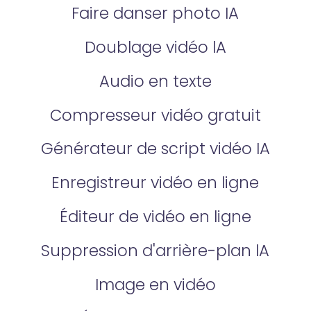
Faire danser photo IA
Doublage vidéo lA
Audio en texte
Compresseur vidéo gratuit
Générateur de script vidéo IA
Enregistreur vidéo en ligne
Éditeur de vidéo en ligne
Suppression d'arrière-plan lA
Image en vidéo