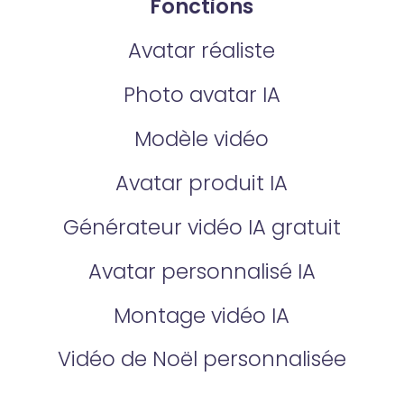
Fonctions
Avatar réaliste
Photo avatar IA
Modèle vidéo
Avatar produit IA
Générateur vidéo IA gratuit
Avatar personnalisé IA
Montage vidéo IA
Vidéo de Noël personnalisée