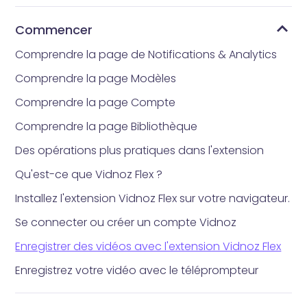
Commencer
Comprendre la page de Notifications & Analytics
Comprendre la page Modèles
Comprendre la page Compte
Comprendre la page Bibliothèque
Des opérations plus pratiques dans l'extension
Qu'est-ce que Vidnoz Flex ?
Installez l'extension Vidnoz Flex sur votre navigateur.
Se connecter ou créer un compte Vidnoz
Enregistrer des vidéos avec l'extension Vidnoz Flex
Enregistrez votre vidéo avec le téléprompteur