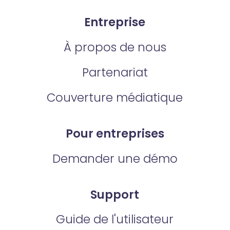
Entreprise
À propos de nous
Partenariat
Couverture médiatique
Pour entreprises
Demander une démo
Support
Guide de l'utilisateur