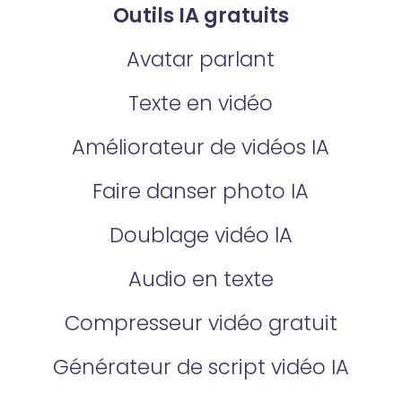
Outils IA gratuits
Avatar parlant
Texte en vidéo
Améliorateur de vidéos IA
Faire danser photo IA
Doublage vidéo lA
Audio en texte
Compresseur vidéo gratuit
Générateur de script vidéo IA