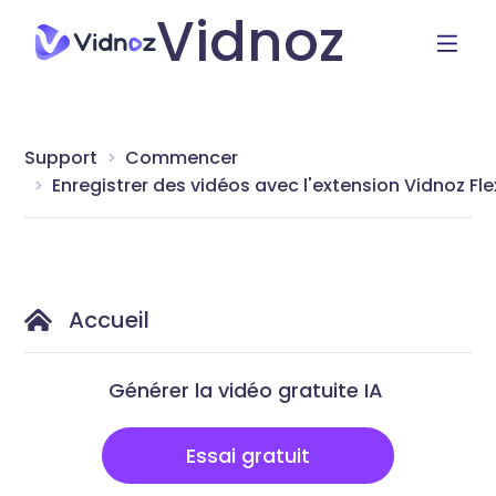
Vidnoz
Support
Commencer
Enregistrer des vidéos avec l'extension Vidnoz Fle
Accueil
Générer la vidéo gratuite IA
Essai gratuit