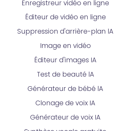
Enregistreur vidéo en ligne
Éditeur de vidéo en ligne
Suppression d'arrière-plan lA
Image en vidéo
Éditeur d'images IA
Test de beauté lA
Générateur de bébé lA
Clonage de voix IA
Générateur de voix IA