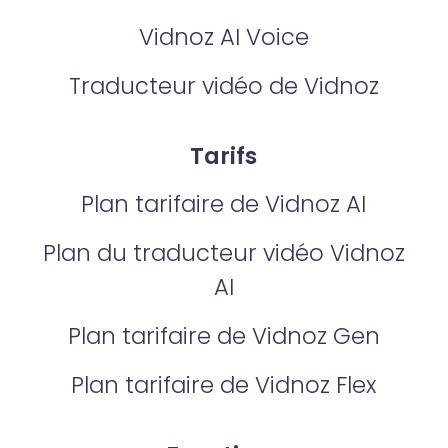
Vidnoz AI Voice
Traducteur vidéo de Vidnoz
Tarifs
Plan tarifaire de Vidnoz AI
Plan du traducteur vidéo Vidnoz
AI
Plan tarifaire de Vidnoz Gen
Plan tarifaire de Vidnoz Flex