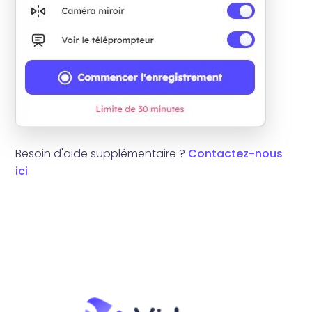
Besoin d'aide supplémentaire ?
Contactez-nous
ici
.