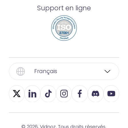
Support en ligne
Français
© 2026, Vidnoz. Tous droits réservés.