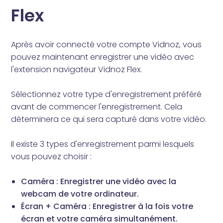
Flex
Après avoir connecté votre compte Vidnoz, vous
pouvez maintenant enregistrer une vidéo avec
l'extension navigateur Vidnoz Flex.
Sélectionnez votre type d'enregistrement préféré
avant de commencer l'enregistrement. Cela
déterminera ce qui sera capturé dans votre vidéo.
Il existe 3 types d'enregistrement parmi lesquels
vous pouvez choisir :
Caméra : Enregistrer une vidéo avec la
webcam de votre ordinateur.
Écran + Caméra : Enregistrer à la fois votre
écran et votre caméra simultanément.