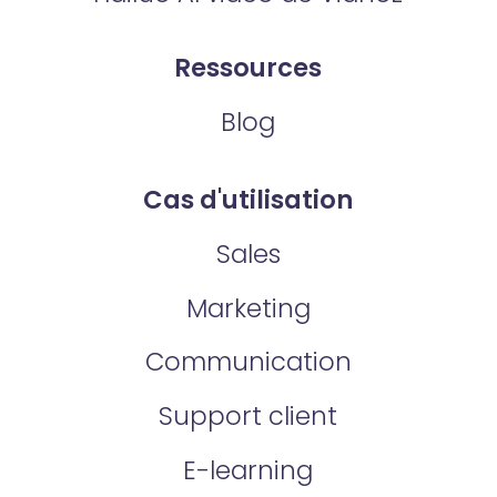
Ressources
Blog
Cas d'utilisation
Sales
Marketing
Communication
Support client
E-learning