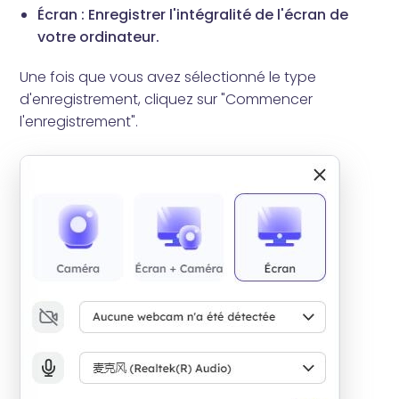
Écran : Enregistrer l'intégralité de l'écran de
votre ordinateur.
Une fois que vous avez sélectionné le type
d'enregistrement, cliquez sur "Commencer
l'enregistrement".