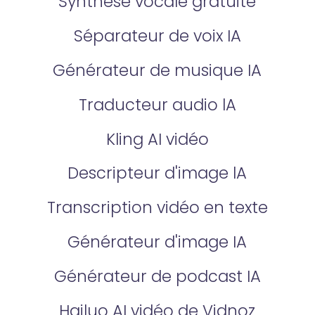
Synthèse vocale gratuite
Séparateur de voix IA
Générateur de musique IA
Traducteur audio lA
Kling AI vidéo
Descripteur d'image lA
Transcription vidéo en texte
Générateur d'image IA
Générateur de podcast IA
Hailuo AI vidéo de Vidnoz