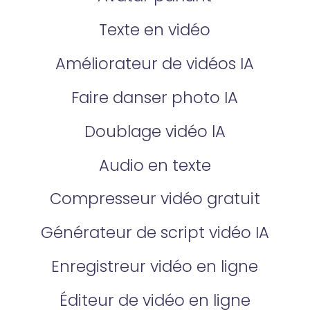
Texte en vidéo
Améliorateur de vidéos IA
Faire danser photo IA
Doublage vidéo lA
Audio en texte
Compresseur vidéo gratuit
Générateur de script vidéo IA
Enregistreur vidéo en ligne
Éditeur de vidéo en ligne