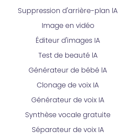
Suppression d'arrière-plan lA
Image en vidéo
Éditeur d'images IA
Test de beauté lA
Générateur de bébé lA
Clonage de voix IA
Générateur de voix IA
Synthèse vocale gratuite
Séparateur de voix IA