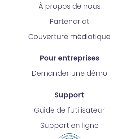
À propos de nous
Partenariat
Couverture médiatique
Pour entreprises
Demander une démo
Support
Guide de l'utilisateur
Support en ligne