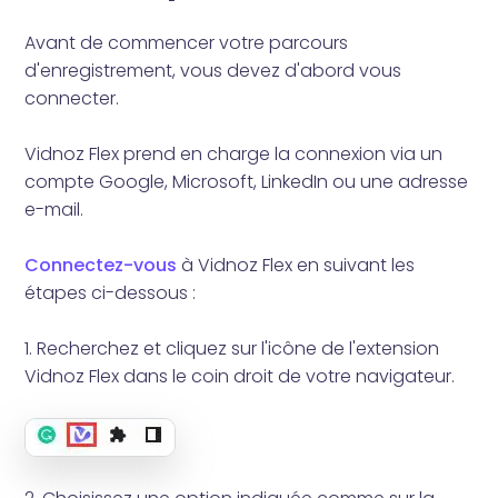
Avant de commencer votre parcours
d'enregistrement, vous devez d'abord vous
connecter.
Vidnoz Flex prend en charge la connexion via un
compte Google, Microsoft, LinkedIn ou une adresse
e-mail.
Connectez-vous
à Vidnoz Flex en suivant les
étapes ci-dessous :
1. Recherchez et cliquez sur l'icône de l'extension
Vidnoz Flex dans le coin droit de votre navigateur.