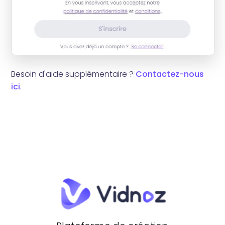
Besoin d'aide supplémentaire ?
Contactez-nous
ici
.