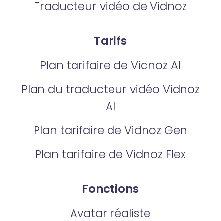
Traducteur vidéo de Vidnoz
Tarifs
Plan tarifaire de Vidnoz AI
Plan du traducteur vidéo Vidnoz
AI
Plan tarifaire de Vidnoz Gen
Plan tarifaire de Vidnoz Flex
Fonctions
Avatar réaliste