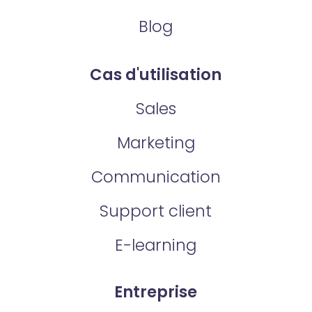
Blog
Cas d'utilisation
Sales
Marketing
Communication
Support client
E-learning
Entreprise