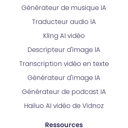
Générateur de musique IA
Traducteur audio lA
Kling AI vidéo
Descripteur d'image lA
Transcription vidéo en texte
Générateur d'image IA
Générateur de podcast IA
Hailuo AI vidéo de Vidnoz
Ressources