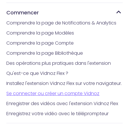
Commencer
Comprendre la page de Notifications & Analytics
Comprendre la page Modèles
Comprendre la page Compte
Comprendre la page Bibliothèque
Des opérations plus pratiques dans l'extension
Qu'est-ce que Vidnoz Flex ?
Installez l'extension Vidnoz Flex sur votre navigateur.
Se connecter ou créer un compte Vidnoz
Enregistrer des vidéos avec l'extension Vidnoz Flex
Enregistrez votre vidéo avec le téléprompteur