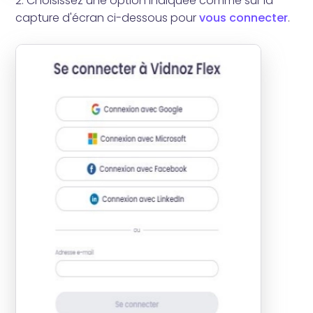
2. Choisissez une option indiquée comme sur la
capture d'écran ci-dessous pour
vous connecter
.