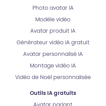
Photo avatar IA
Modèle vidéo
Avatar produit IA
Générateur vidéo IA gratuit
Avatar personnalisé IA
Montage vidéo IA
Vidéo de Noël personnalisée
Outils IA gratuits
Avatar parlant