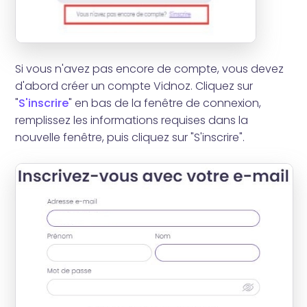
Si vous n'avez pas encore de compte, vous devez
d'abord créer un compte Vidnoz. Cliquez sur
"
S'inscrire
" en bas de la fenêtre de connexion,
remplissez les informations requises dans la
nouvelle fenêtre, puis cliquez sur "S'inscrire".