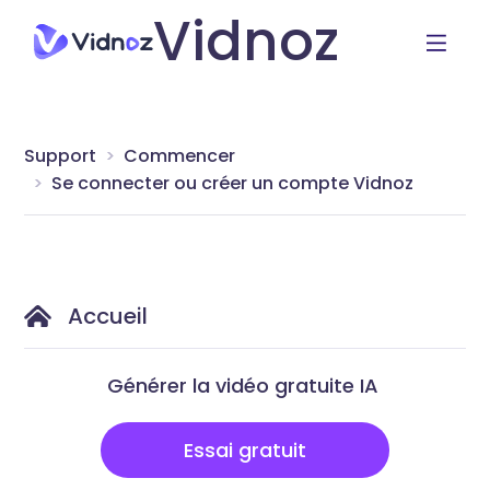
Vidnoz
Support
Commencer
Se connecter ou créer un compte Vidnoz
Accueil
Générer la vidéo gratuite IA
Essai gratuit