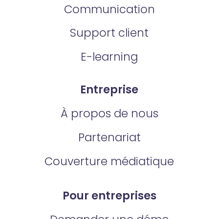
Communication
Support client
E-learning
Entreprise
À propos de nous
Partenariat
Couverture médiatique
Pour entreprises