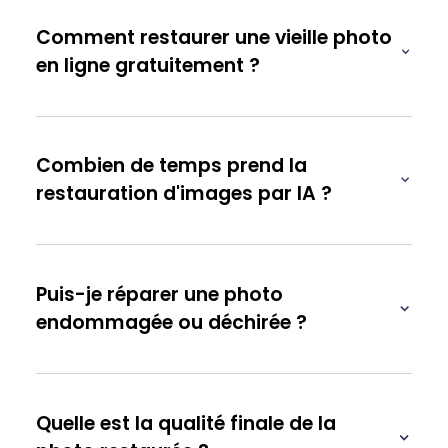
Comment restaurer une vieille photo
en ligne gratuitement ?
Combien de temps prend la
restauration d'images par IA ?
Puis-je réparer une photo
endommagée ou déchirée ?
Quelle est la qualité finale de la