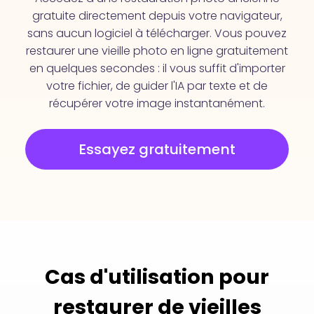
gratuite directement depuis votre navigateur,
sans aucun logiciel à télécharger. Vous pouvez
restaurer une vieille photo en ligne gratuitement
en quelques secondes : il vous suffit d'importer
votre fichier, de guider l'IA par texte et de
récupérer votre image instantanément.
Essayez gratuitement
Cas d'utilisation pour
restaurer de vieilles