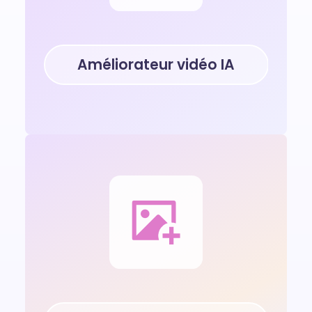
Améliorateur vidéo IA