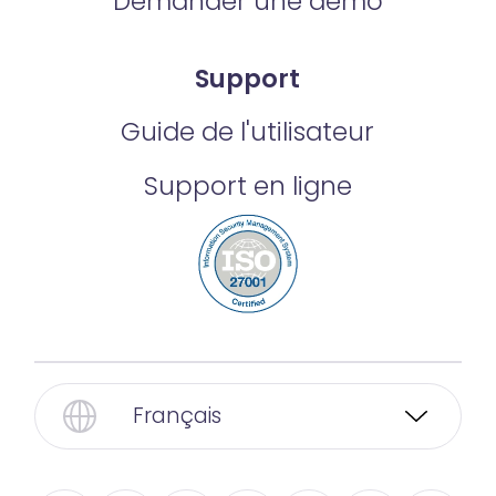
Demander une démo
Support
Guide de l'utilisateur
Support en ligne
Français