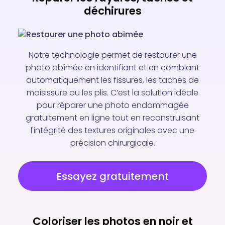
déchirures
Notre technologie permet de restaurer une
photo abîmée en identifiant et en comblant
automatiquement les fissures, les taches de
moisissure ou les plis. C’est la solution idéale
pour réparer une photo endommagée
gratuitement en ligne tout en reconstruisant
l'intégrité des textures originales avec une
précision chirurgicale.
Essayez gratuitement
Coloriser les photos en noir et