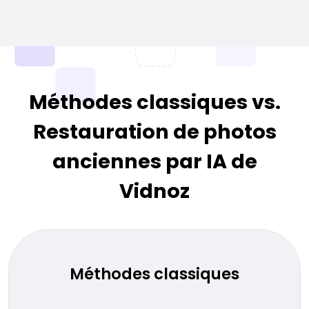
Méthodes classiques vs.
Restauration de photos
anciennes par IA de
Vidnoz
Méthodes classiques