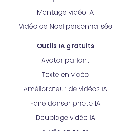
Montage vidéo IA
Vidéo de Noël personnalisée
Outils IA gratuits
Avatar parlant
Texte en vidéo
Améliorateur de vidéos IA
Faire danser photo IA
Doublage vidéo lA