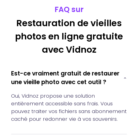
FAQ sur
Restauration de vieilles
photos en ligne gratuite
avec Vidnoz
Est-ce vraiment gratuit de restaurer
une vieille photo avec cet outil ?
Oui, Vidnoz propose une solution
entièrement accessible sans frais. Vous
pouvez traiter vos fichiers sans abonnement
caché pour redonner vie à vos souvenirs.