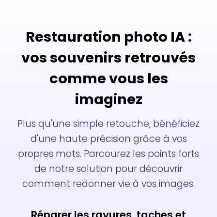
Restauration photo IA :
vos souvenirs retrouvés
comme vous les
imaginez
Plus qu'une simple retouche, bénéficiez
d'une haute précision grâce à vos
propres mots. Parcourez les points forts
de notre solution pour découvrir
comment redonner vie à vos images.
Réparer les rayures, taches et