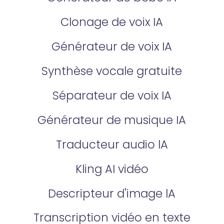
Clonage de voix IA
Générateur de voix IA
Synthèse vocale gratuite
Séparateur de voix IA
Générateur de musique IA
Traducteur audio lA
Kling AI vidéo
Descripteur d'image lA
Transcription vidéo en texte