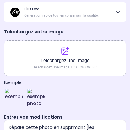
Flux Dev
Génération rapide tout en conservant la qualité.
Téléchargez votre image
Téléchargez une image
Téléchargez une image JPG, PNG, WEBP.
Exemple :
Entrez vos modifications