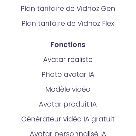
Plan tarifaire de Vidnoz Gen
Plan tarifaire de Vidnoz Flex
Fonctions
Avatar réaliste
Photo avatar IA
Modèle vidéo
Avatar produit IA
Générateur vidéo IA gratuit
Avatar personnalisé IA