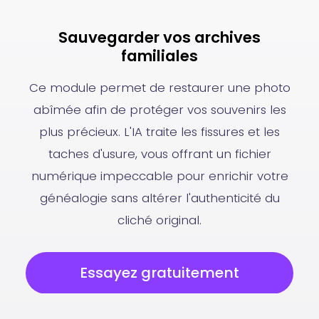
Sauvegarder vos archives
familiales
Ce module permet de restaurer une photo
abîmée afin de protéger vos souvenirs les
plus précieux. L'IA traite les fissures et les
taches d'usure, vous offrant un fichier
numérique impeccable pour enrichir votre
généalogie sans altérer l'authenticité du
cliché original.
Essayez gratuitement