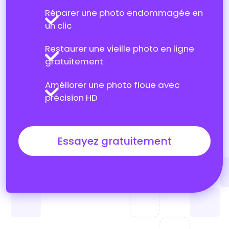
Réparer une photo endommagée en
un clic
Restaurer une vieille photo en ligne
gratuitement
Améliorer une photo floue avec
précision HD
Essayez gratuitement