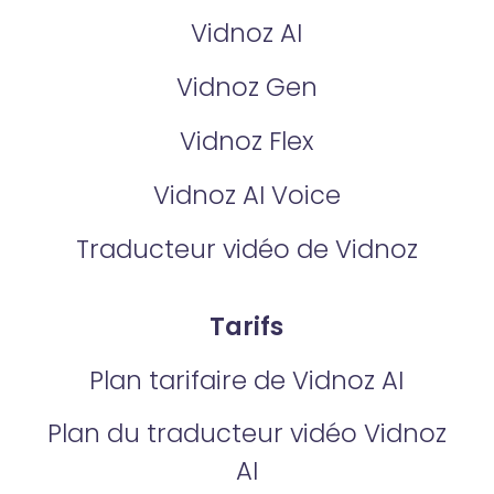
Vidnoz AI
Vidnoz Gen
Vidnoz Flex
Vidnoz AI Voice
Traducteur vidéo de Vidnoz
Tarifs
Plan tarifaire de Vidnoz AI
Plan du traducteur vidéo Vidnoz
AI