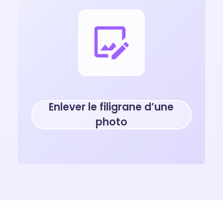
Enlever le filigrane d’une
photo