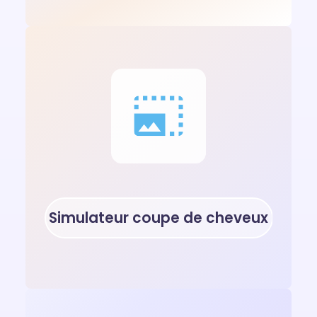
Simulateur coupe de cheveux