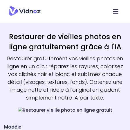
Restaurer de vieilles photos en
ligne gratuitement grâce à l'IA
Restaurer gratuitement vos vieilles photos en
ligne en un clic : réparez les rayures, colorisez
vos clichés noir et blanc et sublimez chaque
détail (visages, textures, fonds). Obtenez une
image nette et fidèle à l'original en guidant
simplement notre IA par texte.
Modèle