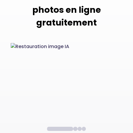
photos en ligne
gratuitement