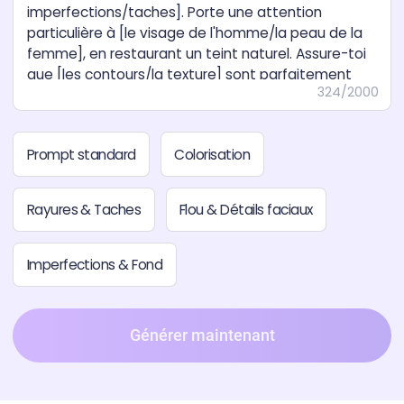
324/2000
Prompt standard
Colorisation
Rayures & Taches
Flou & Détails faciaux
Imperfections & Fond
Générer maintenant