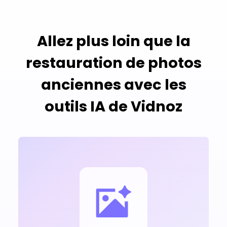
Allez plus loin que la
restauration de photos
anciennes avec les
outils IA de Vidnoz