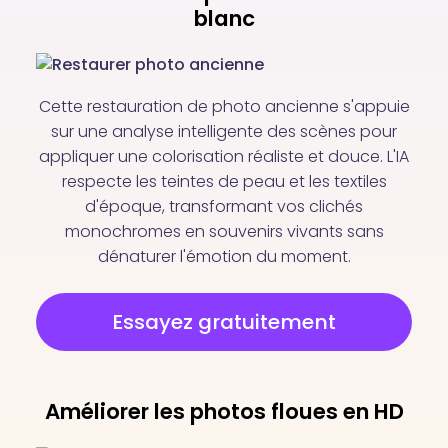
blanc
Cette restauration de photo ancienne s'appuie
sur une analyse intelligente des scènes pour
appliquer une colorisation réaliste et douce. L'IA
respecte les teintes de peau et les textiles
d'époque, transformant vos clichés
monochromes en souvenirs vivants sans
dénaturer l'émotion du moment.
Essayez gratuitement
Améliorer les photos floues en HD