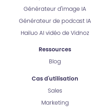
Générateur d'image IA
Générateur de podcast IA
Hailuo AI vidéo de Vidnoz
Ressources
Blog
Cas d'utilisation
Sales
Marketing