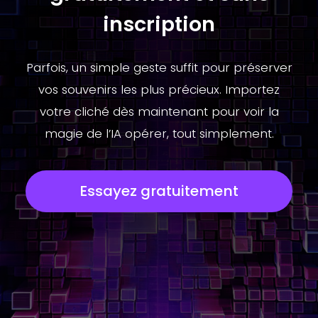
inscription
Parfois, un simple geste suffit pour préserver
vos souvenirs les plus précieux. Importez
votre cliché dès maintenant pour voir la
magie de l’IA opérer, tout simplement.
Essayez gratuitement