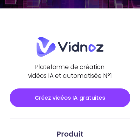
Plateforme de création
vidéos IA et automatisée N°1
Créez vidéos IA gratuites
Produit