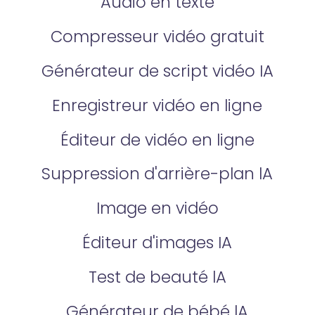
Audio en texte
Compresseur vidéo gratuit
Générateur de script vidéo IA
Enregistreur vidéo en ligne
Éditeur de vidéo en ligne
Suppression d'arrière-plan lA
Image en vidéo
Éditeur d'images IA
Test de beauté lA
Générateur de bébé lA