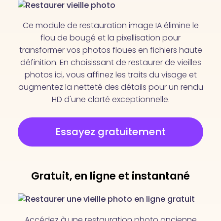
Ce module de restauration image IA élimine le
flou de bougé et la pixellisation pour
transformer vos photos floues en fichiers haute
définition. En choisissant de restaurer de vieilles
photos ici, vous affinez les traits du visage et
augmentez la netteté des détails pour un rendu
HD d'une clarté exceptionnelle.
Essayez gratuitement
Gratuit, en ligne et instantané
Accédez à une restauration photo ancienne