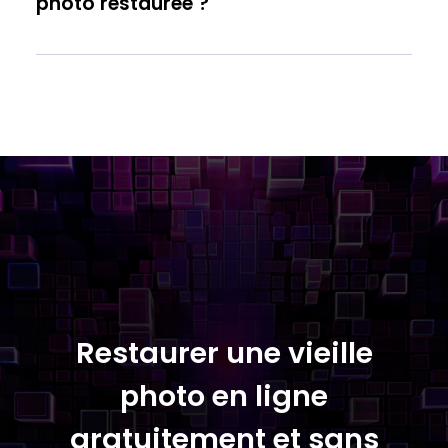
photo restaurée ?
Restaurer une vieille
photo en ligne
gratuitement et sans