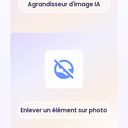
Agrandisseur d'image IA
Enlever un élément sur photo