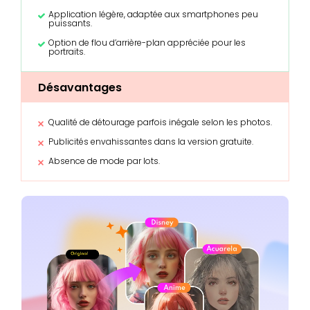
Application légère, adaptée aux smartphones peu
puissants.
Option de flou d’arrière-plan appréciée pour les
portraits.
Désavantages
Qualité de détourage parfois inégale selon les photos.
Publicités envahissantes dans la version gratuite.
Absence de mode par lots.