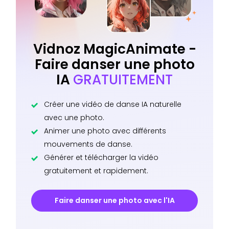
Vidnoz MagicAnimate -
Faire danser une photo
IA
GRATUITEMENT
Créer une vidéo de danse IA naturelle
avec une photo.
Animer une photo avec différents
mouvements de danse.
Générer et télécharger la vidéo
gratuitement et rapidement.
Faire danser une photo avec l'IA