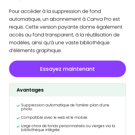
Pour accéder à la suppression de fond
automatique, un abonnement à Canva Pro est
requis. Cette version payante donne également
accès au fond transparent, à la réutilisation de
modèles, ainsi qu’à une vaste bibliothèque
d’éléments graphique.
Essayez maintenant
Avantages
Suppression automatique de l’arrière-plan d’une
photo.
Compatible avec le web et le mobile.
Large choix de fonds personnalisés ou vierges via la
bibliothèque intégrée.