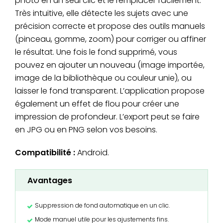
photo en un seul clic et le remplacer facilement.
Très intuitive, elle détecte les sujets avec une
précision correcte et propose des outils manuels
(pinceau, gomme, zoom) pour corriger ou affiner
le résultat. Une fois le fond supprimé, vous
pouvez en ajouter un nouveau (image importée,
image de la bibliothèque ou couleur unie), ou
laisser le fond transparent. L’application propose
également un effet de flou pour créer une
impression de profondeur. L’export peut se faire
en JPG ou en PNG selon vos besoins.
Compatibilité :
Android.
Avantages
Suppression de fond automatique en un clic.
Mode manuel utile pour les ajustements fins.