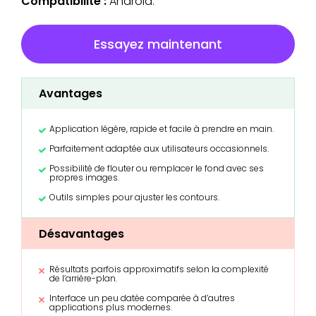
Compatibilité :
Android.
Essayez maintenant
Avantages
Application légère, rapide et facile à prendre en main.
Parfaitement adaptée aux utilisateurs occasionnels.
Possibilité de flouter ou remplacer le fond avec ses
propres images.
Outils simples pour ajuster les contours.
Désavantages
Résultats parfois approximatifs selon la complexité
de l’arrière-plan.
Interface un peu datée comparée à d’autres
applications plus modernes.