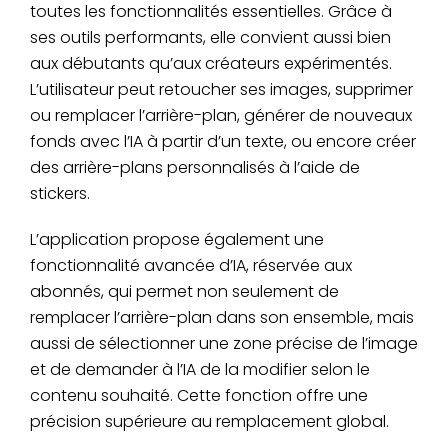
toutes les fonctionnalités essentielles. Grâce à
ses outils performants, elle convient aussi bien
aux débutants qu’aux créateurs expérimentés.
L’utilisateur peut retoucher ses images, supprimer
ou remplacer l’arrière-plan, générer de nouveaux
fonds avec l’IA à partir d’un texte, ou encore créer
des arrière-plans personnalisés à l’aide de
stickers.
L’application propose également une
fonctionnalité avancée d’IA, réservée aux
abonnés, qui permet non seulement de
remplacer l’arrière-plan dans son ensemble, mais
aussi de sélectionner une zone précise de l’image
et de demander à l’IA de la modifier selon le
contenu souhaité. Cette fonction offre une
précision supérieure au remplacement global.