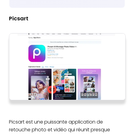
Picsart
Picsart est une puissante application de
retouche photo et vidéo qui réunit presque