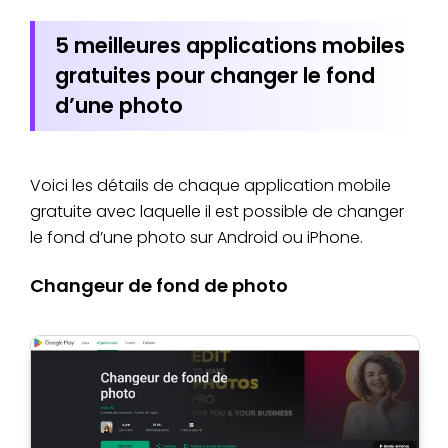
5 meilleures applications mobiles
gratuites pour changer le fond
d’une photo
Voici les détails de chaque application mobile
gratuite avec laquelle il est possible de changer
le fond d’une photo sur Android ou iPhone.
Changeur de fond de photo