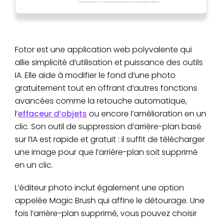
Fotor est une application web polyvalente qui
allie simplicité d’utilisation et puissance des outils
IA. Elle aide à modifier le fond d’une photo
gratuitement tout en offrant d’autres fonctions
avancées comme la retouche automatique,
l’
effaceur d’objets
ou encore l’amélioration en un
clic. Son outil de suppression d’arrière-plan basé
sur l’IA est rapide et gratuit : il suffit de télécharger
une image pour que l’arrière-plan soit supprimé
en un clic.
L’éditeur photo inclut également une option
appelée Magic Brush qui affine le détourage. Une
fois l’arrière-plan supprimé, vous pouvez choisir