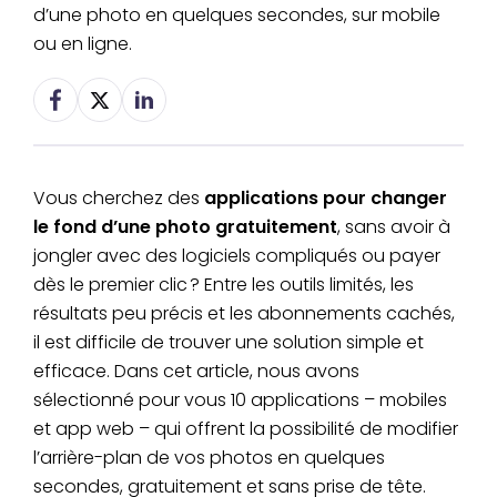
d’une photo en quelques secondes, sur mobile
ou en ligne.
Vous cherchez des
applications pour changer
le fond d’une photo gratuitement
, sans avoir à
jongler avec des logiciels compliqués ou payer
dès le premier clic ? Entre les outils limités, les
résultats peu précis et les abonnements cachés,
il est difficile de trouver une solution simple et
efficace. Dans cet article, nous avons
sélectionné pour vous 10 applications – mobiles
et app web – qui offrent la possibilité de modifier
l’arrière-plan de vos photos en quelques
secondes, gratuitement et sans prise de tête.