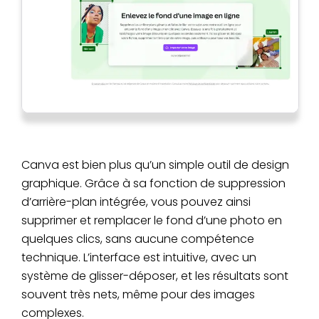
traitement par
lots
Canva est bien plus qu’un simple outil de design
graphique. Grâce à sa fonction de suppression
d’arrière-plan intégrée, vous pouvez ainsi
supprimer et remplacer le fond d’une photo en
quelques clics, sans aucune compétence
technique. L’interface est intuitive, avec un
système de glisser-déposer, et les résultats sont
souvent très nets, même pour des images
complexes.