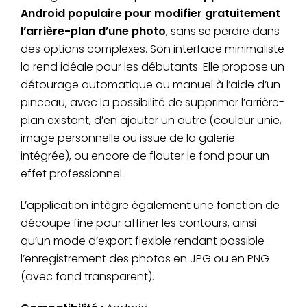
Android populaire pour modifier gratuitement
l’arrière-plan d’une photo
, sans se perdre dans
des options complexes. Son interface minimaliste
la rend idéale pour les débutants. Elle propose un
détourage automatique ou manuel à l’aide d’un
pinceau, avec la possibilité de supprimer l’arrière-
plan existant, d’en ajouter un autre (couleur unie,
image personnelle ou issue de la galerie
intégrée), ou encore de flouter le fond pour un
effet professionnel.
L’application intègre également une fonction de
découpe fine pour affiner les contours, ainsi
qu’un mode d’export flexible rendant possible
l’enregistrement des photos en JPG ou en PNG
(avec fond transparent).