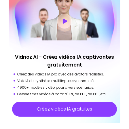
Vidnoz AI - Créez vidéos IA captivantes
gratuitement
Créez des vidéos IA pro avec des avatars réalistes.
Voix IA de synthèse multilingue, synchronisée.
4900+ modèles vidéo pour divers scénarios.
Générez des vidéos à partir d'URL, de PDF, de PPT, etc.
Créez vidéos IA gratuites