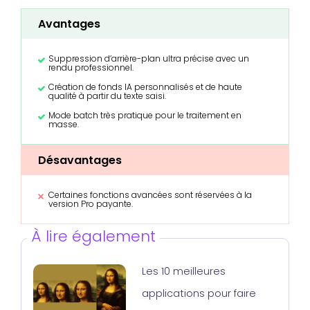
Avantages
Suppression d’arrière-plan ultra précise avec un
rendu professionnel.
Création de fonds IA personnalisés et de haute
qualité à partir du texte saisi.
Mode batch très pratique pour le traitement en
masse.
Désavantages
Certaines fonctions avancées sont réservées à la
version Pro payante.
À lire également
Les 10 meilleures
applications pour faire