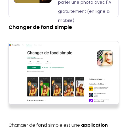
parler une photo avec l'IA
gratuitement (en ligne &
mobile)
Changer de fond simple
Changer de fond simple est une
application