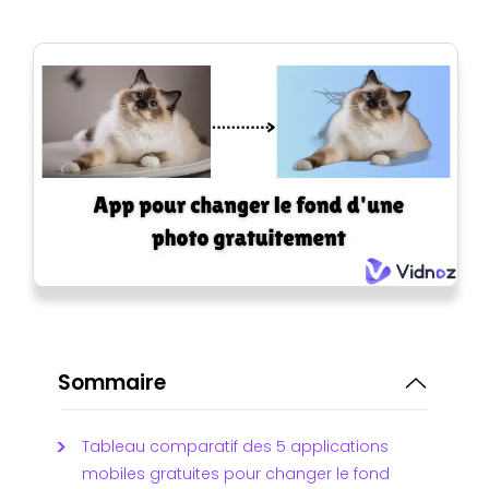
Sommaire
Tableau comparatif des 5 applications
mobiles gratuites pour changer le fond