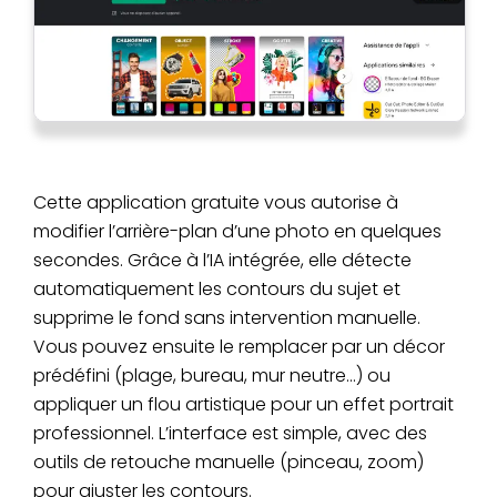
Cette application gratuite vous autorise à
modifier l’arrière-plan d’une photo en quelques
secondes. Grâce à l’IA intégrée, elle détecte
automatiquement les contours du sujet et
supprime le fond sans intervention manuelle.
Vous pouvez ensuite le remplacer par un décor
prédéfini (plage, bureau, mur neutre…) ou
appliquer un flou artistique pour un effet portrait
professionnel. L’interface est simple, avec des
outils de retouche manuelle (pinceau, zoom)
pour ajuster les contours.