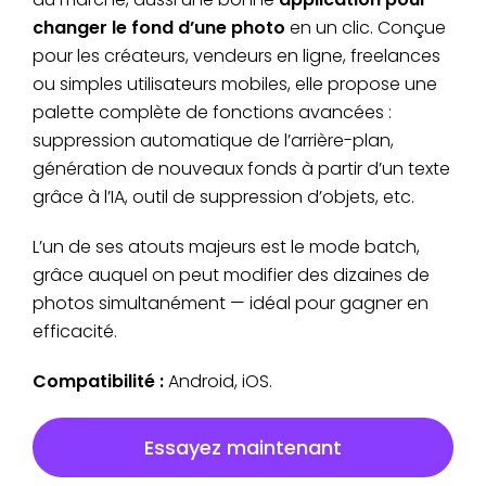
changer le fond d’une photo
en un clic. Conçue
pour les créateurs, vendeurs en ligne, freelances
ou simples utilisateurs mobiles, elle propose une
palette complète de fonctions avancées :
suppression automatique de l’arrière-plan,
génération de nouveaux fonds à partir d’un texte
grâce à l’IA, outil de suppression d’objets, etc.
L’un de ses atouts majeurs est le mode batch,
grâce auquel on peut modifier des dizaines de
photos simultanément — idéal pour gagner en
efficacité.
Compatibilité :
Android, iOS.
Essayez maintenant