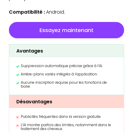
Compatibilité :
Android.
Essayez maintenant
Avantages
Suppression automatique précise grâce à l’IA.
Arrière-plans variés intégrés à l’application.
Aucune inscription requise pour les fonctions de
base.
Désavantages
Publicités fréquentes dans la version gratuite.
L’IA montre parfois des limites, notamment dans le
traitement des cheveux.