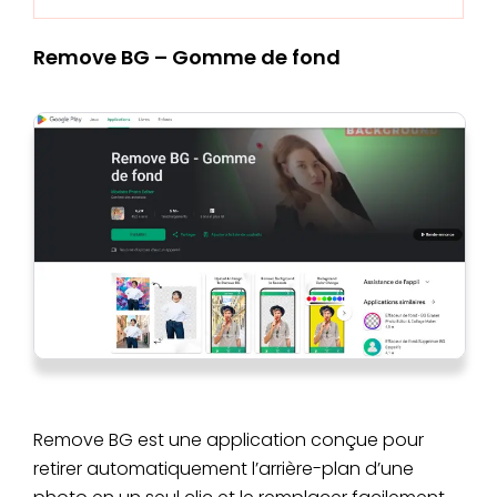
Remove BG – Gomme de fond
Remove BG est une application conçue pour
retirer automatiquement l’arrière-plan d’une