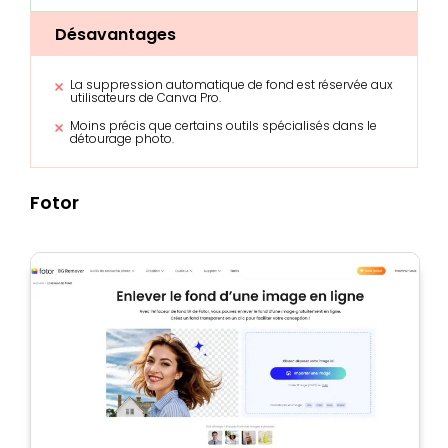
Désavantages
La suppression automatique de fond est réservée aux
utilisateurs de Canva Pro.
Moins précis que certains outils spécialisés dans le
détourage photo.
Fotor