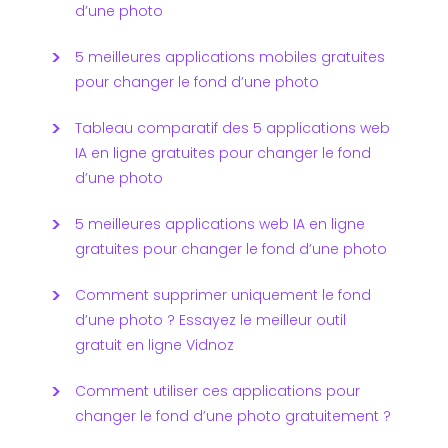
d’une photo
5 meilleures applications mobiles gratuites
pour changer le fond d’une photo
Tableau comparatif des 5 applications web
IA en ligne gratuites pour changer le fond
d’une photo
5 meilleures applications web IA en ligne
gratuites pour changer le fond d’une photo
Comment supprimer uniquement le fond
d’une photo ? Essayez le meilleur outil
gratuit en ligne Vidnoz
Comment utiliser ces applications pour
changer le fond d’une photo gratuitement ?