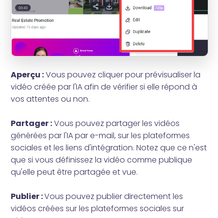
Aperçu :
Vous pouvez cliquer pour prévisualiser la
vidéo créée par l'IA afin de vérifier si elle répond à
vos attentes ou non.
Partager :
Vous pouvez partager les vidéos
générées par l'IA par e-mail, sur les plateformes
sociales et les liens d'intégration. Notez que ce n'est
que si vous définissez la vidéo comme publique
qu'elle peut être partagée et vue.
Publier :
Vous pouvez publier directement les
vidéos créées sur les plateformes sociales sur