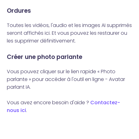
Ordures
Toutes les vidéos, l'audio et les images AI supprimés
seront affichés ici. Et vous pouvez les restaurer ou
les supprimer définitivement.
Créer une photo parlante
Vous pouvez cliquer sur le lien rapide « Photo
parlante » pour accéder à l'outil en ligne - Avatar
parlant IA.
Vous avez encore besoin d'aide ?
Contactez-
nous ici
.