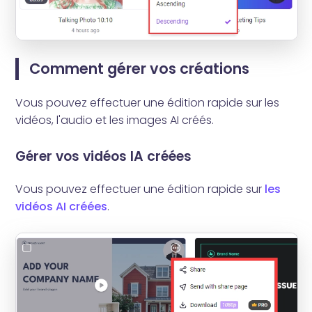
Comment gérer vos créations
Vous pouvez effectuer une édition rapide sur les
vidéos, l'audio et les images AI créés.
Gérer vos vidéos IA créées
Vous pouvez effectuer une édition rapide sur
les
vidéos AI créées
.