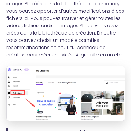
images AI créés dans la bibliothèque de création,
vous pouvez apporter d'autres modifications à ces
fichiers ici. Vous pouvez trouver et gérer toutes les
vidéos, fichiers audio et images AI que vous avez
créés dans la bibliothèque de création. En outre,
vous pouvez choisir un modèle parmi les
recommandations en haut du panneau de
création pour créer une vidéo AI gratuite en un clic.