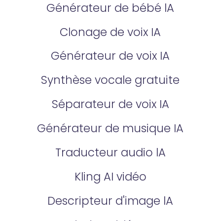
Générateur de bébé lA
Clonage de voix IA
Générateur de voix IA
Synthèse vocale gratuite
Séparateur de voix IA
Générateur de musique IA
Traducteur audio lA
Kling AI vidéo
Descripteur d'image lA