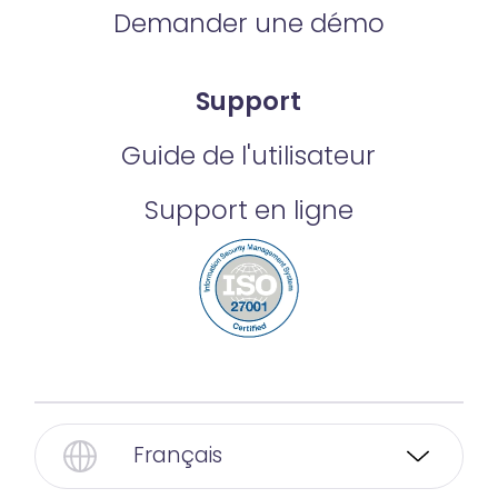
Demander une démo
Support
Guide de l'utilisateur
Support en ligne
Français