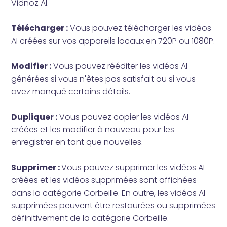
Vidnoz AI.
Télécharger :
Vous pouvez télécharger les vidéos
AI créées sur vos appareils locaux en 720P ou 1080P.
Modifier :
Vous pouvez rééditer les vidéos AI
générées si vous n'êtes pas satisfait ou si vous
avez manqué certains détails.
Dupliquer :
Vous pouvez copier les vidéos AI
créées et les modifier à nouveau pour les
enregistrer en tant que nouvelles.
Supprimer :
Vous pouvez supprimer les vidéos AI
créées et les vidéos supprimées sont affichées
dans la catégorie Corbeille. En outre, les vidéos AI
supprimées peuvent être restaurées ou supprimées
définitivement de la catégorie Corbeille.