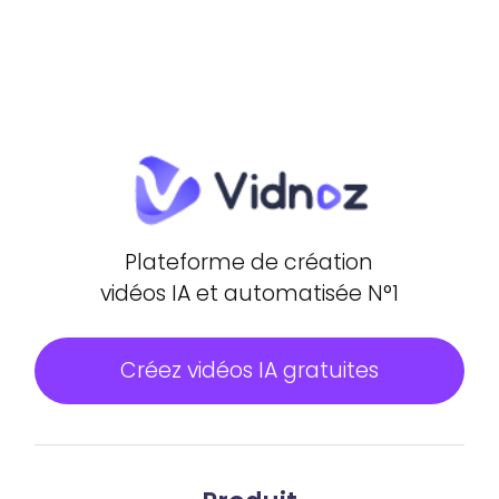
Plateforme de création
vidéos IA et automatisée N°1
Créez vidéos IA gratuites