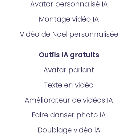
Avatar personnalisé IA
Montage vidéo IA
Vidéo de Noël personnalisée
Outils IA gratuits
Avatar parlant
Texte en vidéo
Améliorateur de vidéos IA
Faire danser photo IA
Doublage vidéo lA