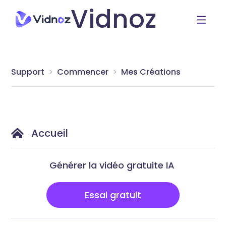
Vidnoz
Support
Commencer
Mes Créations
Accueil
Générer la vidéo gratuite IA
Essai gratuit