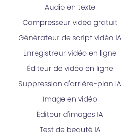
Audio en texte
Compresseur vidéo gratuit
Générateur de script vidéo IA
Enregistreur vidéo en ligne
Éditeur de vidéo en ligne
Suppression d'arrière-plan lA
Image en vidéo
Éditeur d'images IA
Test de beauté lA