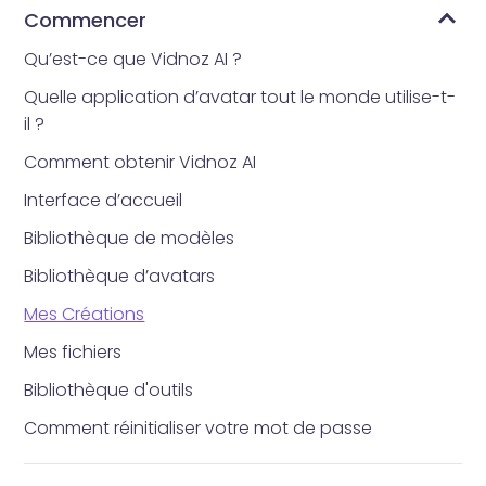
Commencer
Qu’est-ce que Vidnoz AI ?
Quelle application d’avatar tout le monde utilise-t-
il ?
Comment obtenir Vidnoz AI
Interface d’accueil
Bibliothèque de modèles
Bibliothèque d’avatars
Mes Créations
Mes fichiers
Bibliothèque d'outils
Comment réinitialiser votre mot de passe