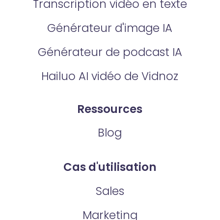
Transcription vidéo en texte
Générateur d'image IA
Générateur de podcast IA
Hailuo AI vidéo de Vidnoz
Ressources
Blog
Cas d'utilisation
Sales
Marketing