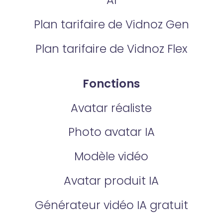
Plan tarifaire de Vidnoz Gen
Plan tarifaire de Vidnoz Flex
Fonctions
Avatar réaliste
Photo avatar IA
Modèle vidéo
Avatar produit IA
Générateur vidéo IA gratuit