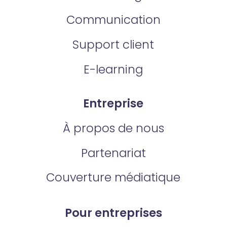
Communication
Support client
E-learning
Entreprise
À propos de nous
Partenariat
Couverture médiatique
Pour entreprises