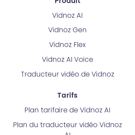
Produit
Vidnoz AI
Vidnoz Gen
Vidnoz Flex
Vidnoz AI Voice
Traducteur vidéo de Vidnoz
Tarifs
Plan tarifaire de Vidnoz AI
Plan du traducteur vidéo Vidnoz
AI