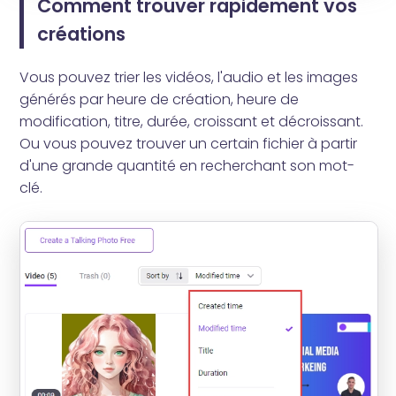
Comment trouver rapidement vos
créations
Vous pouvez trier les vidéos, l'audio et les images
générés par heure de création, heure de
modification, titre, durée, croissant et décroissant.
Ou vous pouvez trouver un certain fichier à partir
d'une grande quantité en recherchant son mot-
clé.