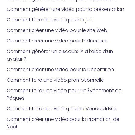
Comment générer une vidéo pour la présentation
Comment faire une vidéo pour le jeu
Comment créer une vidéo pour le site Web
Comment créer une vidéo pour l'éducation
Comment générer un discours IA à l’aide d’un
avatar ?
Comment créer une vidéo pour la Décoration
Comment faire une vidéo promotionnelle
Comment faire une vidéo pour un Événement de
Pâques
Comment faire une vidéo pour le Vendredi Noir
Comment créer une vidéo pour la Promotion de
Noël