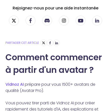
Rejoignez-nous pour une aide instantanée
PARTAGER CET ARTICLE
Comment commencer
à partir d'un avatar ?
Vidnoz AI
prépare pour vous 1500+ avatars de
qualité (Avatar Pro).
Vous pouvez tirer parti de Vidnoz AI pour créer
rapidement des tutoriels d'IA, des explications et