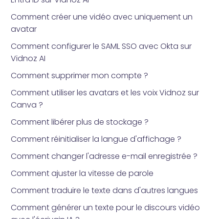
Comment créer une vidéo avec uniquement un
avatar
Comment configurer le SAML SSO avec Okta sur
Vidnoz AI
Comment supprimer mon compte ?
Comment utiliser les avatars et les voix Vidnoz sur
Canva ?
Comment libérer plus de stockage ?
Comment réinitialiser la langue d'affichage ?
Comment changer l'adresse e-mail enregistrée ?
Comment ajuster la vitesse de parole
Comment traduire le texte dans d'autres langues
Comment générer un texte pour le discours vidéo