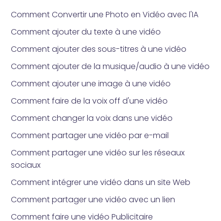
Comment Convertir une Photo en Vidéo avec l'IA
Comment ajouter du texte à une vidéo
Comment ajouter des sous-titres à une vidéo
Comment ajouter de la musique/audio à une vidéo
Comment ajouter une image à une vidéo
Comment faire de la voix off d'une vidéo
Comment changer la voix dans une vidéo
Comment partager une vidéo par e-mail
Comment partager une vidéo sur les réseaux
sociaux
Comment intégrer une vidéo dans un site Web
Comment partager une vidéo avec un lien
Comment faire une vidéo Publicitaire