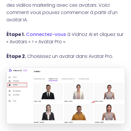
des vidéos marketing avec ces avatars. Voici
comment vous pouvez commencer à partir d'un
avatar IA.
Étape 1.
Connectez-vous
à Vidnoz AI et cliquez sur
« Avatars » > « Avatar Pro ».
Étape 2.
Choisissez un avatar dans Avatar Pro.