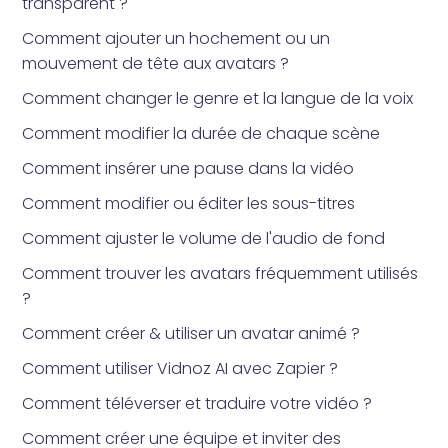
transparent ?
Comment ajouter un hochement ou un
mouvement de tête aux avatars ?
Comment changer le genre et la langue de la voix
Comment modifier la durée de chaque scène
Comment insérer une pause dans la vidéo
Comment modifier ou éditer les sous-titres
Comment ajuster le volume de l'audio de fond
Comment trouver les avatars fréquemment utilisés
?
Comment créer & utiliser un avatar animé ?
Comment utiliser Vidnoz AI avec Zapier ?
Comment téléverser et traduire votre vidéo ?
Comment créer une équipe et inviter des