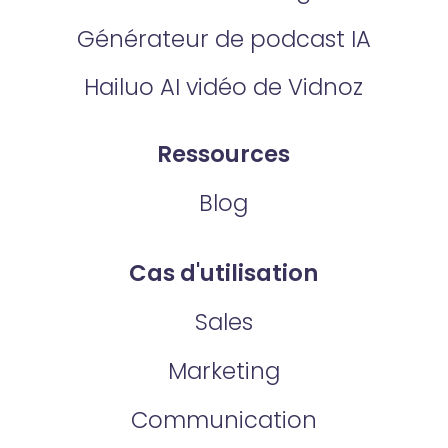
Générateur de podcast IA
Hailuo AI vidéo de Vidnoz
Ressources
Blog
Cas d'utilisation
Sales
Marketing
Communication