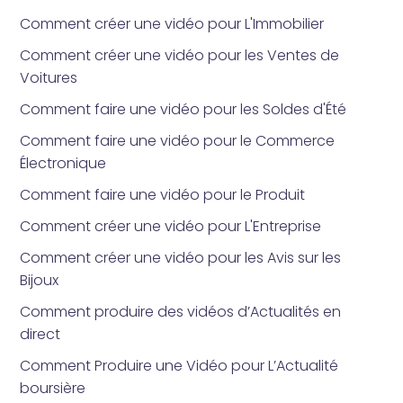
Comment créer une vidéo pour L'Immobilier
Comment créer une vidéo pour les Ventes de
Voitures
Comment faire une vidéo pour les Soldes d'Été
Comment faire une vidéo pour le Commerce
Électronique
Comment faire une vidéo pour le Produit
Comment créer une vidéo pour L'Entreprise
Comment créer une vidéo pour les Avis sur les
Bijoux
Comment produire des vidéos d’Actualités en
direct
Comment Produire une Vidéo pour L’Actualité
boursière