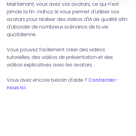
Maintenant, vous avez vos avatars, ce qui n'est
jamais la fin. Vidnoz AI vous permet d'utiliser vos
avatars pour réaliser des vidéos d'IA de qualité afin
d'aborder de nombreux scénarios de la vie
quotidienne.
Vous pouvez facilement créer des vidéos
tutorielles, des vidéos de présentation et des
vidéos explicatives avec les avatars.
Vous avez encore besoin d'aide ?
Contactez-
nous ici
.