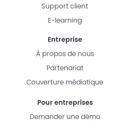
Support client
E-learning
Entreprise
À propos de nous
Partenariat
Couverture médiatique
Pour entreprises
Demander une démo