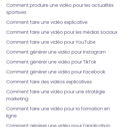
Comment produire une vidéo pour les actualités
sportives
Comment faire une vidéo explicative
Comment faire une vidéo pour les médias sociaux
Comment faire une vidéo pour YouTube
Comment générer une vidéo pour Instagram
Comment générer une vidéo pour TikTok
Comment générer une vidéo pour Facebook
Comment faire des vidéos explicatives
Comment faire une vidéo pour une stratégie
marketing
Comment faire une vidéo pour la formation en
ligne
Comment générer une vidéo pour l'application