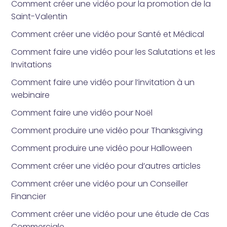
Comment créer une vidéo pour la promotion de la
Saint-Valentin
Comment créer une vidéo pour Santé et Médical
Comment faire une vidéo pour les Salutations et les
Invitations
Comment faire une vidéo pour l’invitation à un
webinaire
Comment faire une vidéo pour Noël
Comment produire une vidéo pour Thanksgiving
Comment produire une vidéo pour Halloween
Comment créer une vidéo pour d’autres articles
Comment créer une vidéo pour un Conseiller
Financier
Comment créer une vidéo pour une étude de Cas
Commerciale