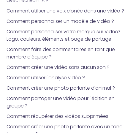
avec l'écrivain IA ?
Comment utiliser une voix clonée dans une vidéo ?
Comment personnaliser un modèle de vidéo ?
Comment personnaliser votre marque sur Vidnoz :
Logo, couleurs, éléments et page de partage
Comment faire des commentaires en tant que
membre d'équipe ?
Comment créer une vidéo sans aucun son ?
Comment utiliser l'analyse vidéo ?
Comment créer une photo parlante d'animal ?
Comment partager une vidéo pour l'édition en
groupe ?
Comment récupérer des vidéos supprimées
Comment créer une photo parlante avec un fond