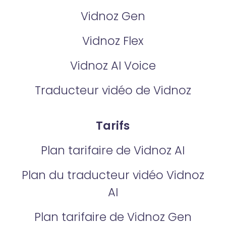
Vidnoz Gen
Vidnoz Flex
Vidnoz AI Voice
Traducteur vidéo de Vidnoz
Tarifs
Plan tarifaire de Vidnoz AI
Plan du traducteur vidéo Vidnoz
AI
Plan tarifaire de Vidnoz Gen