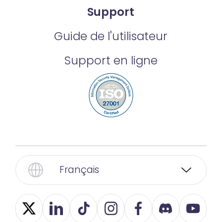
Support
Guide de l'utilisateur
Support en ligne
Français