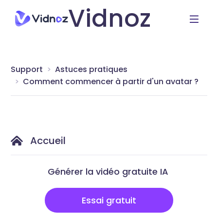
Vidnoz
Support
Astuces pratiques
Comment commencer à partir d'un avatar ?
Accueil
Générer la vidéo gratuite IA
Essai gratuit