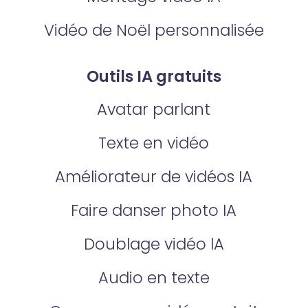
Vidéo de Noël personnalisée
Outils IA gratuits
Avatar parlant
Texte en vidéo
Améliorateur de vidéos IA
Faire danser photo IA
Doublage vidéo lA
Audio en texte