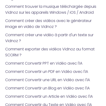
Comment trouver la musique téléchargée depuis
Vidnoz sur les appareils Windows / iOS / Android
Comment créer des vidéos avec le générateur
image en vidéo de Vidnoz ?
Comment créer une vidéo à partir d'un texte sur
Vidnoz ?
Comment exporter des vidéos Vidnoz au format
SCORM ?
Comment Convertir PPT en Vidéo avec l'IA
Comment Convertir un PDF en Vidéo avec l'IA
Comment Convertir une URL en Vidéo avec l'IA
Comment Convertir un Blog en Vidéo avec l'IA
Comment Convertir un Article en Vidéo avec l'IA
Comment Convertir du Texte en Vidéo avec l'IA