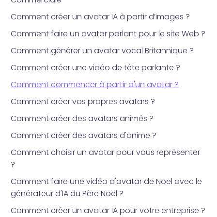
Comment créer un avatar IA à partir d’images ?
Comment faire un avatar parlant pour le site Web ?
Comment générer un avatar vocal Britannique ?
Comment créer une vidéo de tête parlante ?
Comment commencer à partir d'un avatar ?
Comment créer vos propres avatars ?
Comment créer des avatars animés ?
Comment créer des avatars d'anime ?
Comment choisir un avatar pour vous représenter
?
Comment faire une vidéo d'avatar de Noël avec le
générateur d'IA du Père Noël ?
Comment créer un avatar IA pour votre entreprise ?