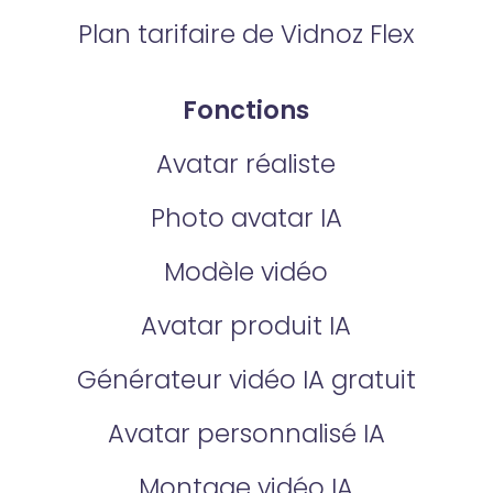
Plan tarifaire de Vidnoz Flex
Fonctions
Avatar réaliste
Photo avatar IA
Modèle vidéo
Avatar produit IA
Générateur vidéo IA gratuit
Avatar personnalisé IA
Montage vidéo IA