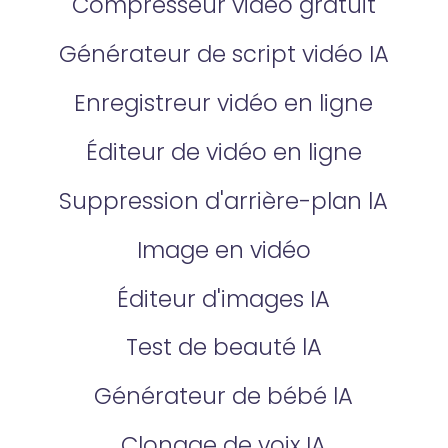
Compresseur vidéo gratuit
Générateur de script vidéo IA
Enregistreur vidéo en ligne
Éditeur de vidéo en ligne
Suppression d'arrière-plan lA
Image en vidéo
Éditeur d'images IA
Test de beauté lA
Générateur de bébé lA
Clonage de voix IA