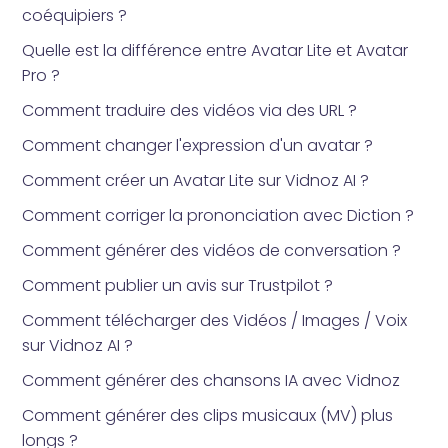
coéquipiers ?
Quelle est la différence entre Avatar Lite et Avatar
Pro ?
Comment traduire des vidéos via des URL ?
Comment changer l'expression d'un avatar ?
Comment créer un Avatar Lite sur Vidnoz AI ?
Comment corriger la prononciation avec Diction ?
Comment générer des vidéos de conversation ?
Comment publier un avis sur Trustpilot ?
Comment télécharger des Vidéos / Images / Voix
sur Vidnoz AI ?
Comment générer des chansons IA avec Vidnoz
Comment générer des clips musicaux (MV) plus
longs ?