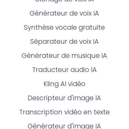
Générateur de voix IA
Synthèse vocale gratuite
Séparateur de voix IA
Générateur de musique IA
Traducteur audio lA
Kling AI vidéo
Descripteur d'image lA
Transcription vidéo en texte
Générateur d'image IA