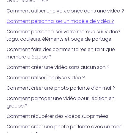
avec l'écrivain IA ?
Comment utiliser une voix clonée dans une vidéo ?
Comment personnaliser un modèle de vidéo ?
Comment personnaliser votre marque sur Vidnoz :
Logo, couleurs, éléments et page de partage
Comment faire des commentaires en tant que
membre d'équipe ?
Comment créer une vidéo sans aucun son ?
Comment utiliser l'analyse vidéo ?
Comment créer une photo parlante d'animal ?
Comment partager une vidéo pour l'édition en
groupe ?
Comment récupérer des vidéos supprimées
Comment créer une photo parlante avec un fond