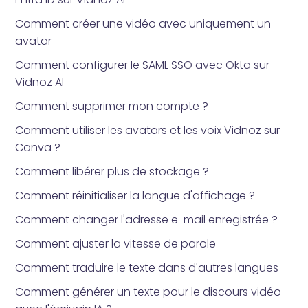
Comment créer une vidéo avec uniquement un
avatar
Comment configurer le SAML SSO avec Okta sur
Vidnoz AI
Comment supprimer mon compte ?
Comment utiliser les avatars et les voix Vidnoz sur
Canva ?
Comment libérer plus de stockage ?
Comment réinitialiser la langue d'affichage ?
Comment changer l'adresse e-mail enregistrée ?
Comment ajuster la vitesse de parole
Comment traduire le texte dans d'autres langues
Comment générer un texte pour le discours vidéo