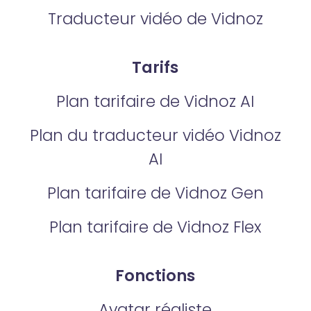
Traducteur vidéo de Vidnoz
Tarifs
Plan tarifaire de Vidnoz AI
Plan du traducteur vidéo Vidnoz
AI
Plan tarifaire de Vidnoz Gen
Plan tarifaire de Vidnoz Flex
Fonctions
Avatar réaliste