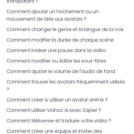
transparent ?
Comment ajouter un hochement ou un
mouvement de tête aux avatars ?
Comment changer le genre et la langue de la voix
Comment modifier la durée de chaque scène
Comment insérer une pause dans la vidéo
Comment modifier ou éditer les sous-titres
Comment ajuster le volume de l'audio de fond
Comment trouver les avatars fréquemment utilisés
?
Comment créer & utiliser un avatar animé ?
Comment utiliser Vidnoz AI avec Zapier ?
Comment téléverser et traduire votre vidéo ?
Comment créer une équipe et inviter des