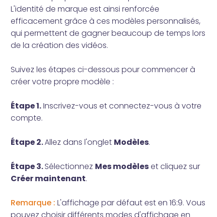
L'identité de marque est ainsi renforcée
efficacement grâce à ces modèles personnalisés,
qui permettent de gagner beaucoup de temps lors
de la création des vidéos.
Suivez les étapes ci-dessous pour commencer à
créer votre propre modèle :
Étape 1.
Inscrivez-vous et connectez-vous à votre
compte.
Étape 2.
Allez dans l'onglet
Modèles
.
Étape 3.
Sélectionnez
Mes modèles
et cliquez sur
Créer maintenant
.
Remarque :
L'affichage par défaut est en 16:9. Vous
pouvez choisir différents modes d'affichage en