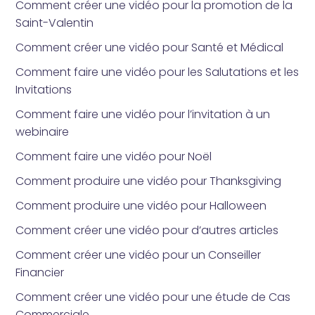
Comment créer une vidéo pour la promotion de la
Saint-Valentin
Comment créer une vidéo pour Santé et Médical
Comment faire une vidéo pour les Salutations et les
Invitations
Comment faire une vidéo pour l’invitation à un
webinaire
Comment faire une vidéo pour Noël
Comment produire une vidéo pour Thanksgiving
Comment produire une vidéo pour Halloween
Comment créer une vidéo pour d’autres articles
Comment créer une vidéo pour un Conseiller
Financier
Comment créer une vidéo pour une étude de Cas
Commerciale