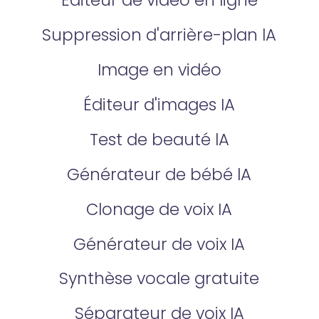
Éditeur de vidéo en ligne
Suppression d'arrière-plan lA
Image en vidéo
Éditeur d'images IA
Test de beauté lA
Générateur de bébé lA
Clonage de voix IA
Générateur de voix IA
Synthèse vocale gratuite
Séparateur de voix IA