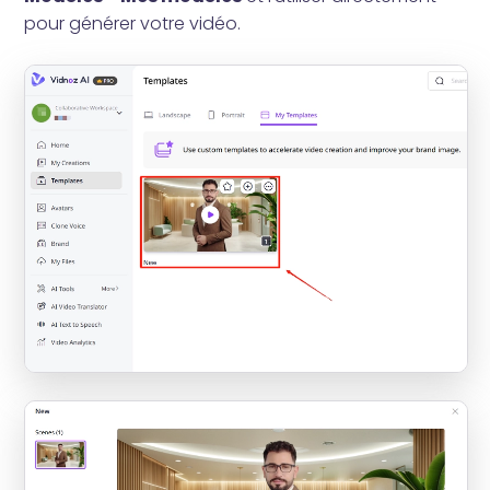
pour générer votre vidéo.