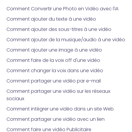
Comment Convertir une Photo en Vidéo avec l'IA
Comment ajouter du texte à une vidéo
Comment ajouter des sous-titres à une vidéo
Comment ajouter de la musique/audio à une vidéo
Comment ajouter une image à une vidéo
Comment faire de la voix off d'une vidéo
Comment changer la voix dans une vidéo
Comment partager une vidéo par e-mail
Comment partager une vidéo sur les réseaux
sociaux
Comment intégrer une vidéo dans un site Web
Comment partager une vidéo avec un lien
Comment faire une vidéo Publicitaire