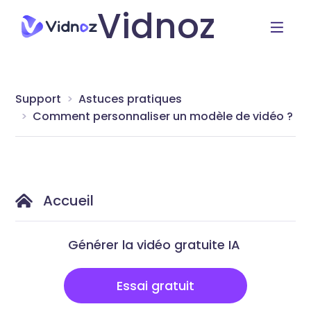
Vidnoz
Support
Astuces pratiques
Comment personnaliser un modèle de vidéo ?
Accueil
Générer la vidéo gratuite IA
Essai gratuit