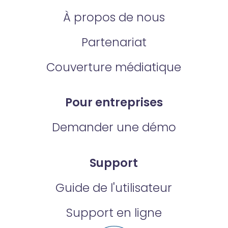
À propos de nous
Partenariat
Couverture médiatique
Pour entreprises
Demander une démo
Support
Guide de l'utilisateur
Support en ligne