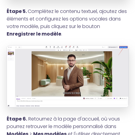
Étape 5.
Complétez le contenu textuel, ajoutez des
éléments et configurez les options vocales dans
votre modèle, puis cliquez sur le bouton
Enregistrer le modèle
.
Étape 6.
Retournez à la page d'accueil, où vous
pourrez retrouver le modèle personnalisé dans
Modèles
>
Mes modèles
et l'utiliser directement