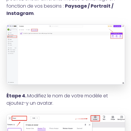
fonction de vos besoins :
Paysage / Portrait /
Instagram
.
Étape 4.
Modifiez le nom de votre modèle et
ajoutez-y un avatar.