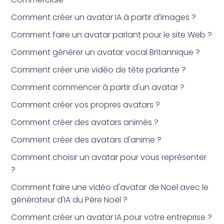
Comment créer un avatar IA à partir d’images ?
Comment faire un avatar parlant pour le site Web ?
Comment générer un avatar vocal Britannique ?
Comment créer une vidéo de tête parlante ?
Comment commencer à partir d'un avatar ?
Comment créer vos propres avatars ?
Comment créer des avatars animés ?
Comment créer des avatars d'anime ?
Comment choisir un avatar pour vous représenter
?
Comment faire une vidéo d'avatar de Noël avec le
générateur d'IA du Père Noël ?
Comment créer un avatar IA pour votre entreprise ?