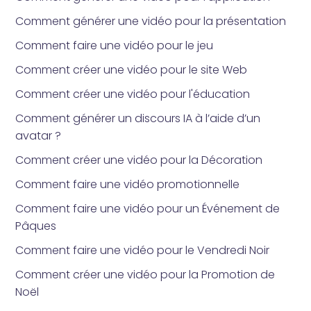
Comment générer une vidéo pour la présentation
Comment faire une vidéo pour le jeu
Comment créer une vidéo pour le site Web
Comment créer une vidéo pour l'éducation
Comment générer un discours IA à l’aide d’un
avatar ?
Comment créer une vidéo pour la Décoration
Comment faire une vidéo promotionnelle
Comment faire une vidéo pour un Événement de
Pâques
Comment faire une vidéo pour le Vendredi Noir
Comment créer une vidéo pour la Promotion de
Noël