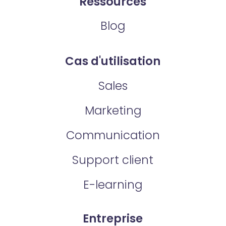
Ressources
Blog
Cas d'utilisation
Sales
Marketing
Communication
Support client
E-learning
Entreprise