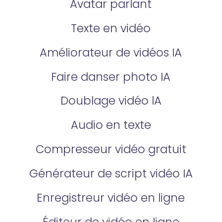
Avatar parlant
Texte en vidéo
Améliorateur de vidéos IA
Faire danser photo IA
Doublage vidéo lA
Audio en texte
Compresseur vidéo gratuit
Générateur de script vidéo IA
Enregistreur vidéo en ligne