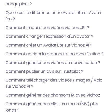
coéquipiers ?
Quelle est la différence entre Avatar Lite et Avatar
Pro ?
Comment traduire des vidéos via des URL ?
Comment changer l'expression d'un avatar ?
Comment créer un Avatar Lite sur Vidnoz AI ?
Comment corriger la prononciation avec Diction ?
Comment générer des vidéos de conversation ?
Comment publier un avis sur Trustpilot ?
Comment télécharger des Vidéos / Images / Voix
sur Vidnoz AI ?
Comment générer des chansons IA avec Vidnoz
Comment générer des clips musicaux (MV) plus
longs ?