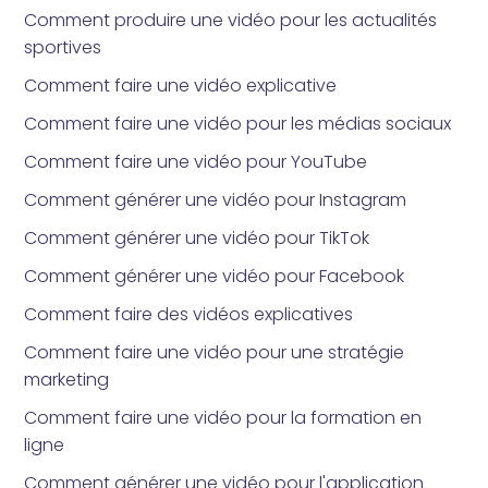
Comment produire une vidéo pour les actualités
sportives
Comment faire une vidéo explicative
Comment faire une vidéo pour les médias sociaux
Comment faire une vidéo pour YouTube
Comment générer une vidéo pour Instagram
Comment générer une vidéo pour TikTok
Comment générer une vidéo pour Facebook
Comment faire des vidéos explicatives
Comment faire une vidéo pour une stratégie
marketing
Comment faire une vidéo pour la formation en
ligne
Comment générer une vidéo pour l'application