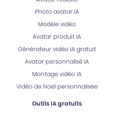
Photo avatar IA
Modèle vidéo
Avatar produit IA
Générateur vidéo IA gratuit
Avatar personnalisé IA
Montage vidéo IA
Vidéo de Noël personnalisée
Outils IA gratuits