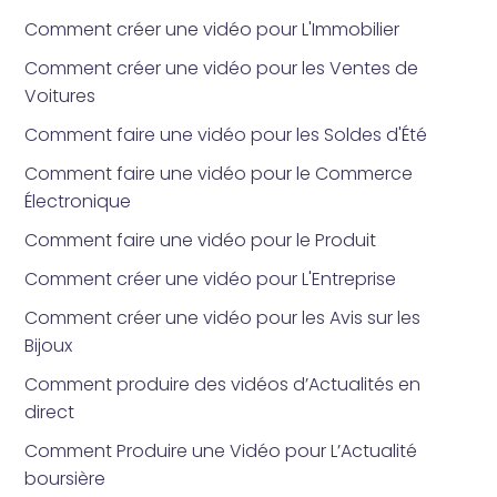
Comment créer une vidéo pour L'Immobilier
Comment créer une vidéo pour les Ventes de
Voitures
Comment faire une vidéo pour les Soldes d'Été
Comment faire une vidéo pour le Commerce
Électronique
Comment faire une vidéo pour le Produit
Comment créer une vidéo pour L'Entreprise
Comment créer une vidéo pour les Avis sur les
Bijoux
Comment produire des vidéos d’Actualités en
direct
Comment Produire une Vidéo pour L’Actualité
boursière