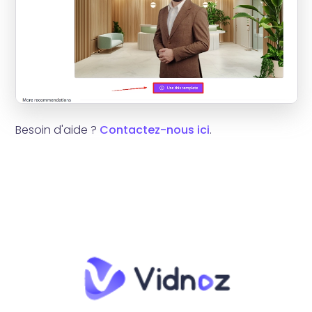
Besoin d'aide ?
Contactez-nous ici
.