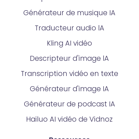
Générateur de musique IA
Traducteur audio lA
Kling AI vidéo
Descripteur d'image lA
Transcription vidéo en texte
Générateur d'image IA
Générateur de podcast IA
Hailuo AI vidéo de Vidnoz