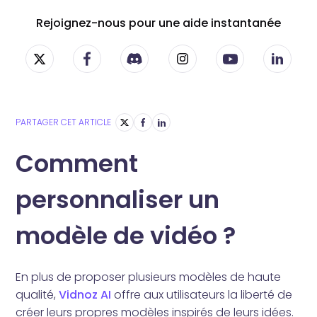
Rejoignez-nous pour une aide instantanée
PARTAGER CET ARTICLE
Comment
personnaliser un
modèle de vidéo ?
En plus de proposer plusieurs modèles de haute
qualité,
Vidnoz AI
offre aux utilisateurs la liberté de
créer leurs propres modèles inspirés de leurs idées.