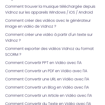
Comment trouver la musique téléchargée depuis
Vidnoz sur les appareils Windows / iOS / Android
Comment créer des vidéos avec le générateur
image en vidéo de Vidnoz ?
Comment créer une vidéo à partir d'un texte sur
Vidnoz ?
Comment exporter des vidéos Vidnoz au format
SCORM ?
Comment Convertir PPT en Vidéo avec l'IA
Comment Convertir un PDF en Vidéo avec l'IA
Comment Convertir une URL en Vidéo avec l'IA
Comment Convertir un Blog en Vidéo avec l'IA
Comment Convertir un Article en Vidéo avec l'IA
Comment Convertir du Texte en Vidéo avec l'IA