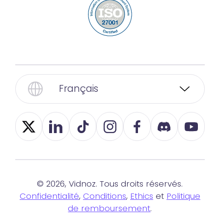
Français
© 2026, Vidnoz. Tous droits réservés.
Confidentialité
,
Conditions
,
Ethics
et
Politique
de remboursement
.