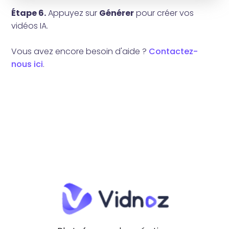
Étape 6.
Appuyez sur
Générer
pour créer vos
vidéos IA.
Vous avez encore besoin d'aide ?
Contactez-
nous ici
.