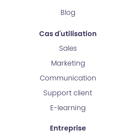
Blog
Cas d'utilisation
Sales
Marketing
Communication
Support client
E-learning
Entreprise