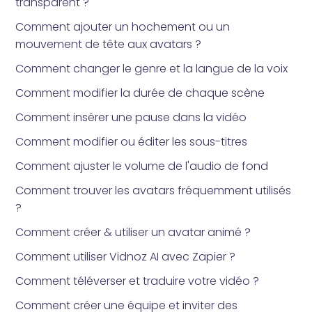
transparent ?
Comment ajouter un hochement ou un
mouvement de tête aux avatars ?
Comment changer le genre et la langue de la voix
Comment modifier la durée de chaque scène
Comment insérer une pause dans la vidéo
Comment modifier ou éditer les sous-titres
Comment ajuster le volume de l'audio de fond
Comment trouver les avatars fréquemment utilisés
?
Comment créer & utiliser un avatar animé ?
Comment utiliser Vidnoz AI avec Zapier ?
Comment téléverser et traduire votre vidéo ?
Comment créer une équipe et inviter des