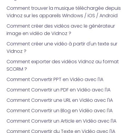
Comment trouver la musique téléchargée depuis
Vidnoz sur les appareils Windows / iOS / Android
Comment créer des vidéos avec le générateur
image en vidéo de Vidnoz ?
Comment créer une vidéo à partir d'un texte sur
Vidnoz ?
Comment exporter des vidéos Vidnoz au format
SCORM ?
Comment Convertir PPT en Vidéo avec l'IA
Comment Convertir un PDF en Vidéo avec l'IA
Comment Convertir une URL en Vidéo avec l'IA
Comment Convertir un Blog en Vidéo avec l'IA
Comment Convertir un Article en Vidéo avec l'IA
Comment Convertir du Texte en Vidéo avec l'IA