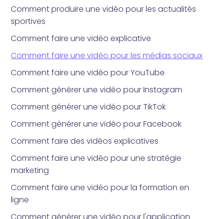
Comment produire une vidéo pour les actualités
sportives
Comment faire une vidéo explicative
Comment faire une vidéo pour les médias sociaux
Comment faire une vidéo pour YouTube
Comment générer une vidéo pour Instagram
Comment générer une vidéo pour TikTok
Comment générer une vidéo pour Facebook
Comment faire des vidéos explicatives
Comment faire une vidéo pour une stratégie
marketing
Comment faire une vidéo pour la formation en
ligne
Comment générer une vidéo pour l'application