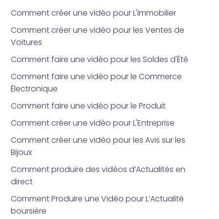
Comment créer une vidéo pour L'Immobilier
Comment créer une vidéo pour les Ventes de
Voitures
Comment faire une vidéo pour les Soldes d'Été
Comment faire une vidéo pour le Commerce
Électronique
Comment faire une vidéo pour le Produit
Comment créer une vidéo pour L'Entreprise
Comment créer une vidéo pour les Avis sur les
Bijoux
Comment produire des vidéos d’Actualités en
direct
Comment Produire une Vidéo pour L’Actualité
boursière