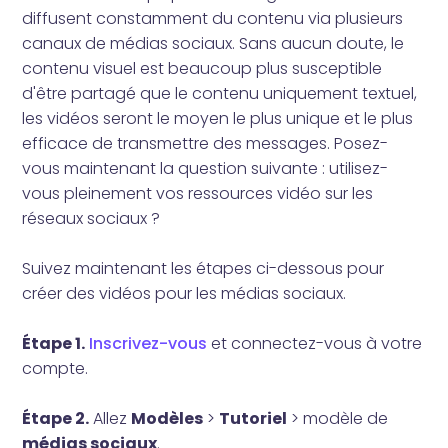
diffusent constamment du contenu via plusieurs
canaux de médias sociaux. Sans aucun doute, le
contenu visuel est beaucoup plus susceptible
d'être partagé que le contenu uniquement textuel,
les vidéos seront le moyen le plus unique et le plus
efficace de transmettre des messages. Posez-
vous maintenant la question suivante : utilisez-
vous pleinement vos ressources vidéo sur les
réseaux sociaux ?
Suivez maintenant les étapes ci-dessous pour
créer des vidéos pour les médias sociaux.
Étape 1.
Inscrivez-vous
et connectez-vous à votre
compte.
Étape 2.
Allez
Modèles
>
Tutoriel
> modèle de
médias sociaux
.