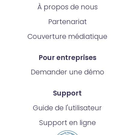
À propos de nous
Partenariat
Couverture médiatique
Pour entreprises
Demander une démo
Support
Guide de l'utilisateur
Support en ligne