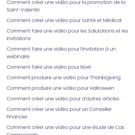
Comment créer une vidéo pour la promotion de la
Saint-Valentin
Comment créer une vidéo pour Santé et Médical
Comment faire une vidéo pour les Salutations et les
Invitations
Comment faire une vidéo pour l’invitation à un
webinaire
Comment faire une vidéo pour Noël
Comment produire une vidéo pour Thanksgiving
Comment produire une vidéo pour Halloween
Comment créer une vidéo pour d’autres articles
Comment créer une vidéo pour un Conseiller
Financier
Comment créer une vidéo pour une étude de Cas
Commerciale