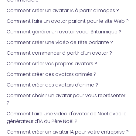
Comment créer un avatar IA à partir d’images ?
Comment faire un avatar parlant pour le site Web ?
Comment générer un avatar vocal Britannique ?
Comment créer une vidéo de tête parlante ?
Comment commencer à partir d'un avatar ?
Comment créer vos propres avatars ?
Comment créer des avatars animés ?
Comment créer des avatars d'anime ?
Comment choisir un avatar pour vous représenter
?
Comment faire une vidéo d'avatar de Noël avec le
générateur d'IA du Père Noël ?
Comment créer un avatar IA pour votre entreprise ?