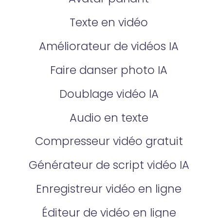
Texte en vidéo
Améliorateur de vidéos IA
Faire danser photo IA
Doublage vidéo lA
Audio en texte
Compresseur vidéo gratuit
Générateur de script vidéo IA
Enregistreur vidéo en ligne
Éditeur de vidéo en ligne