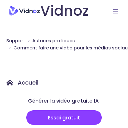
Vidnoz
Support
Astuces pratiques
Comment faire une vidéo pour les médias sociau
Accueil
Générer la vidéo gratuite IA
Essai gratuit