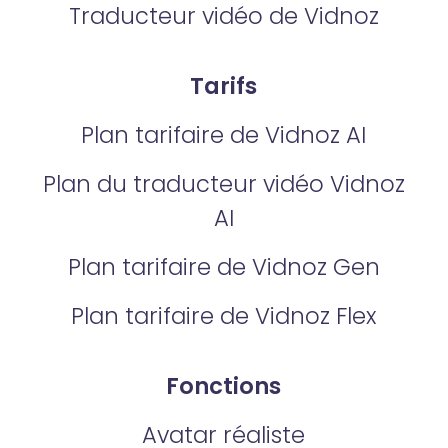
Traducteur vidéo de Vidnoz
Tarifs
Plan tarifaire de Vidnoz AI
Plan du traducteur vidéo Vidnoz
AI
Plan tarifaire de Vidnoz Gen
Plan tarifaire de Vidnoz Flex
Fonctions
Avatar réaliste