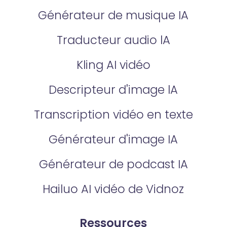
Générateur de musique IA
Traducteur audio lA
Kling AI vidéo
Descripteur d'image lA
Transcription vidéo en texte
Générateur d'image IA
Générateur de podcast IA
Hailuo AI vidéo de Vidnoz
Ressources