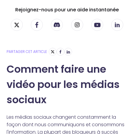
Rejoignez-nous pour une aide instantanée
PARTAGER CET ARTICLE
Comment faire une
vidéo pour les médias
sociaux
Les médias sociaux changent constamment la
façon dont nous communiquons et consommons
l'information. La plupart des blogueurs à succès