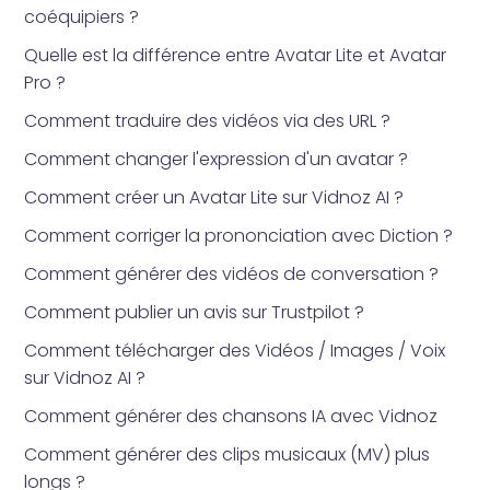
coéquipiers ?
Quelle est la différence entre Avatar Lite et Avatar
Pro ?
Comment traduire des vidéos via des URL ?
Comment changer l'expression d'un avatar ?
Comment créer un Avatar Lite sur Vidnoz AI ?
Comment corriger la prononciation avec Diction ?
Comment générer des vidéos de conversation ?
Comment publier un avis sur Trustpilot ?
Comment télécharger des Vidéos / Images / Voix
sur Vidnoz AI ?
Comment générer des chansons IA avec Vidnoz
Comment générer des clips musicaux (MV) plus
longs ?