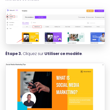
Étape 3.
Cliquez sur
Utiliser ce modèle
.