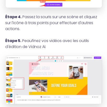
Étape 4.
Passez la souris sur une scène et cliquez
sur l'icône à trois points pour effectuer d'autres
actions.
Étape 5.
Peaufinez vos vidéos avec les outils
d'édition de Vidnoz AI.