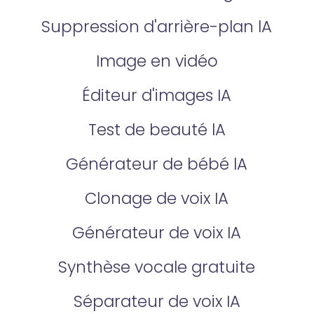
Suppression d'arrière-plan lA
Image en vidéo
Éditeur d'images IA
Test de beauté lA
Générateur de bébé lA
Clonage de voix IA
Générateur de voix IA
Synthèse vocale gratuite
Séparateur de voix IA