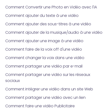
Comment Convertir une Photo en Vidéo avec l'IA
Comment ajouter du texte à une vidéo
Comment ajouter des sous-titres à une vidéo
Comment ajouter de la musique/audio à une vidéo
Comment ajouter une image à une vidéo
Comment faire de la voix off d'une vidéo
Comment changer la voix dans une vidéo
Comment partager une vidéo par e-mail
Comment partager une vidéo sur les réseaux
sociaux
Comment intégrer une vidéo dans un site Web
Comment partager une vidéo avec un lien
Comment faire une vidéo Publicitaire