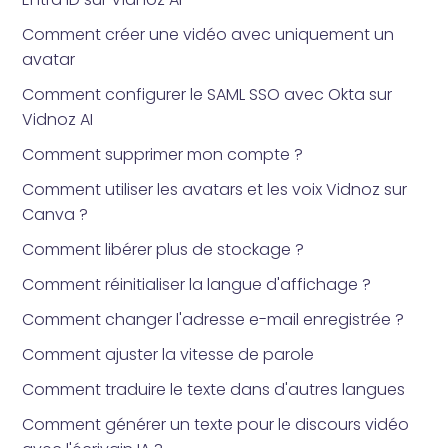
Comment créer une vidéo avec uniquement un
avatar
Comment configurer le SAML SSO avec Okta sur
Vidnoz AI
Comment supprimer mon compte ?
Comment utiliser les avatars et les voix Vidnoz sur
Canva ?
Comment libérer plus de stockage ?
Comment réinitialiser la langue d'affichage ?
Comment changer l'adresse e-mail enregistrée ?
Comment ajuster la vitesse de parole
Comment traduire le texte dans d'autres langues
Comment générer un texte pour le discours vidéo