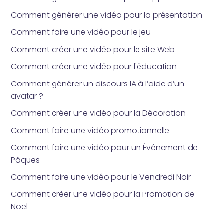
Comment générer une vidéo pour la présentation
Comment faire une vidéo pour le jeu
Comment créer une vidéo pour le site Web
Comment créer une vidéo pour l'éducation
Comment générer un discours IA à l’aide d’un
avatar ?
Comment créer une vidéo pour la Décoration
Comment faire une vidéo promotionnelle
Comment faire une vidéo pour un Événement de
Pâques
Comment faire une vidéo pour le Vendredi Noir
Comment créer une vidéo pour la Promotion de
Noël