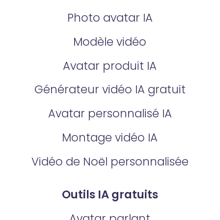
Photo avatar IA
Modèle vidéo
Avatar produit IA
Générateur vidéo IA gratuit
Avatar personnalisé IA
Montage vidéo IA
Vidéo de Noël personnalisée
Outils IA gratuits
Avatar parlant