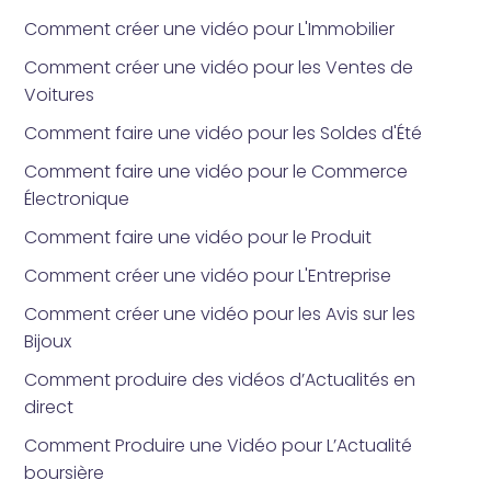
Comment créer une vidéo pour L'Immobilier
Comment créer une vidéo pour les Ventes de
Voitures
Comment faire une vidéo pour les Soldes d'Été
Comment faire une vidéo pour le Commerce
Électronique
Comment faire une vidéo pour le Produit
Comment créer une vidéo pour L'Entreprise
Comment créer une vidéo pour les Avis sur les
Bijoux
Comment produire des vidéos d’Actualités en
direct
Comment Produire une Vidéo pour L’Actualité
boursière