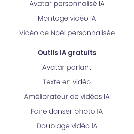
Avatar personnalisé IA
Montage vidéo IA
Vidéo de Noël personnalisée
Outils IA gratuits
Avatar parlant
Texte en vidéo
Améliorateur de vidéos IA
Faire danser photo IA
Doublage vidéo lA