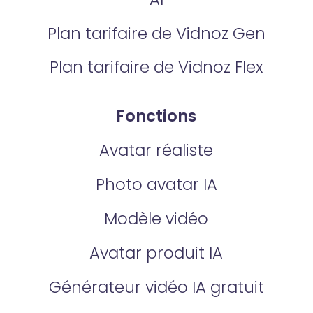
Plan tarifaire de Vidnoz Gen
Plan tarifaire de Vidnoz Flex
Fonctions
Avatar réaliste
Photo avatar IA
Modèle vidéo
Avatar produit IA
Générateur vidéo IA gratuit