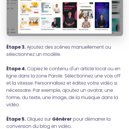
Étape 3.
Ajoutez des scènes manuellement ou
sélectionnez un modèle.
Étape 4.
Copiez le contenu d'un article local ou en
ligne dans la zone Parole. Sélectionnez une voix off
et la vitesse. Personnalisez et éditez votre vidéo si
nécessaire. Par exemple, ajoutez un avatar, une
forme, du texte, une image, de la musique dans la
vidéo.
Étape 5.
Cliquez sur
Générer
pour démarrer la
conversion du blog en vidéo.