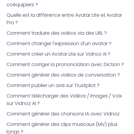
coéquipiers ?
Quelle est la différence entre Avatar Lite et Avatar
Pro ?
Comment traduire des vidéos via des URL ?
Comment changer l'expression d'un avatar ?
Comment créer un Avatar Lite sur Vidnoz AI ?
Comment corriger la prononciation avec Diction ?
Comment générer des vidéos de conversation ?
Comment publier un avis sur Trustpilot ?
Comment télécharger des Vidéos / Images / Voix
sur Vidnoz AI ?
Comment générer des chansons IA avec Vidnoz
Comment générer des clips musicaux (MV) plus
longs ?