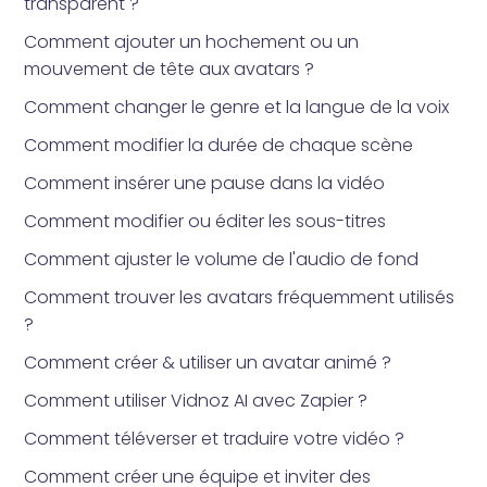
transparent ?
Comment ajouter un hochement ou un
mouvement de tête aux avatars ?
Comment changer le genre et la langue de la voix
Comment modifier la durée de chaque scène
Comment insérer une pause dans la vidéo
Comment modifier ou éditer les sous-titres
Comment ajuster le volume de l'audio de fond
Comment trouver les avatars fréquemment utilisés
?
Comment créer & utiliser un avatar animé ?
Comment utiliser Vidnoz AI avec Zapier ?
Comment téléverser et traduire votre vidéo ?
Comment créer une équipe et inviter des