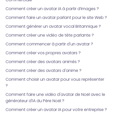
Comment créer un avatar IA à partir d’images ?
Comment faire un avatar parlant pour le site Web ?
Comment générer un avatar vocal Britannique ?
Comment créer une vidéo de tête parlante ?
Comment commencer à partir d'un avatar ?
Comment créer vos propres avatars ?
Comment créer des avatars animés ?
Comment créer des avatars d'anime ?
Comment choisir un avatar pour vous représenter
?
Comment faire une vidéo d'avatar de Noël avec le
générateur d'IA du Père Noël ?
Comment créer un avatar IA pour votre entreprise ?