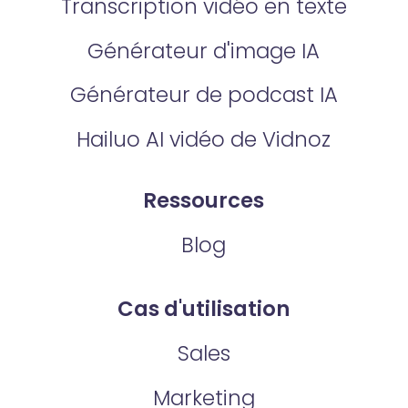
Transcription vidéo en texte
Générateur d'image IA
Générateur de podcast IA
Hailuo AI vidéo de Vidnoz
Ressources
Blog
Cas d'utilisation
Sales
Marketing