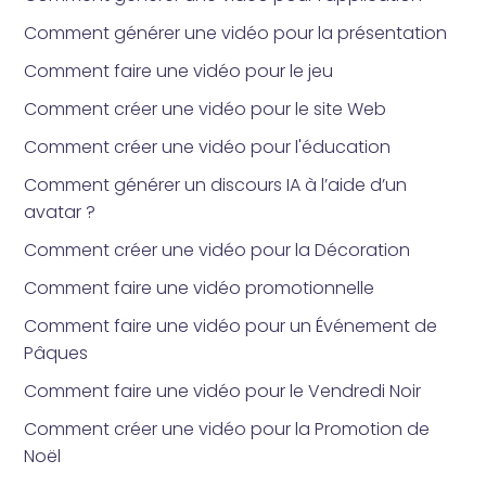
Comment générer une vidéo pour la présentation
Comment faire une vidéo pour le jeu
Comment créer une vidéo pour le site Web
Comment créer une vidéo pour l'éducation
Comment générer un discours IA à l’aide d’un
avatar ?
Comment créer une vidéo pour la Décoration
Comment faire une vidéo promotionnelle
Comment faire une vidéo pour un Événement de
Pâques
Comment faire une vidéo pour le Vendredi Noir
Comment créer une vidéo pour la Promotion de
Noël