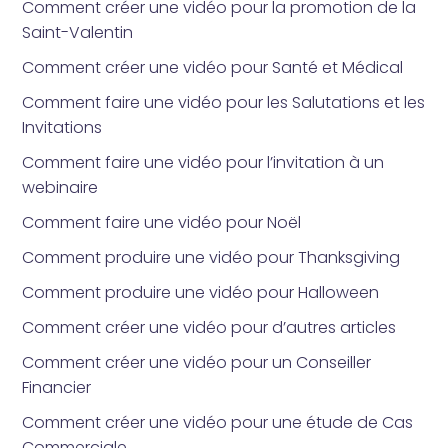
Comment créer une vidéo pour la promotion de la
Saint-Valentin
Comment créer une vidéo pour Santé et Médical
Comment faire une vidéo pour les Salutations et les
Invitations
Comment faire une vidéo pour l’invitation à un
webinaire
Comment faire une vidéo pour Noël
Comment produire une vidéo pour Thanksgiving
Comment produire une vidéo pour Halloween
Comment créer une vidéo pour d’autres articles
Comment créer une vidéo pour un Conseiller
Financier
Comment créer une vidéo pour une étude de Cas
Commerciale