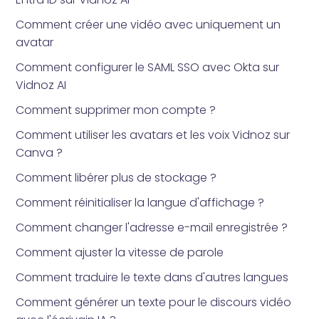
Comment créer une vidéo avec uniquement un
avatar
Comment configurer le SAML SSO avec Okta sur
Vidnoz AI
Comment supprimer mon compte ?
Comment utiliser les avatars et les voix Vidnoz sur
Canva ?
Comment libérer plus de stockage ?
Comment réinitialiser la langue d'affichage ?
Comment changer l'adresse e-mail enregistrée ?
Comment ajuster la vitesse de parole
Comment traduire le texte dans d'autres langues
Comment générer un texte pour le discours vidéo