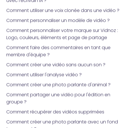
avec l'écrivain IA ?
Comment utiliser une voix clonée dans une vidéo ?
Comment personnaliser un modèle de vidéo ?
Comment personnaliser votre marque sur Vidnoz :
Logo, couleurs, éléments et page de partage
Comment faire des commentaires en tant que
membre d'équipe ?
Comment créer une vidéo sans aucun son ?
Comment utiliser l'analyse vidéo ?
Comment créer une photo parlante d'animal ?
Comment partager une vidéo pour l'édition en
groupe ?
Comment récupérer des vidéos supprimées
Comment créer une photo parlante avec un fond