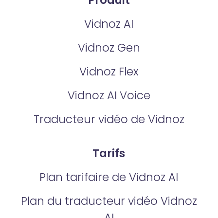
Produit
Vidnoz AI
Vidnoz Gen
Vidnoz Flex
Vidnoz AI Voice
Traducteur vidéo de Vidnoz
Tarifs
Plan tarifaire de Vidnoz AI
Plan du traducteur vidéo Vidnoz
AI