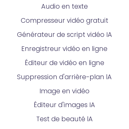
Audio en texte
Compresseur vidéo gratuit
Générateur de script vidéo IA
Enregistreur vidéo en ligne
Éditeur de vidéo en ligne
Suppression d'arrière-plan lA
Image en vidéo
Éditeur d'images IA
Test de beauté lA