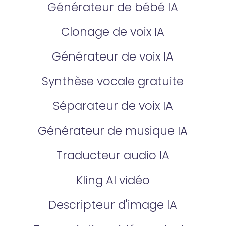
Générateur de bébé lA
Clonage de voix IA
Générateur de voix IA
Synthèse vocale gratuite
Séparateur de voix IA
Générateur de musique IA
Traducteur audio lA
Kling AI vidéo
Descripteur d'image lA