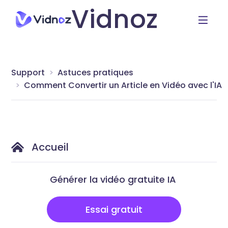
Vidnoz
Support
Astuces pratiques
Comment Convertir un Article en Vidéo avec l'IA
Accueil
Générer la vidéo gratuite IA
Essai gratuit