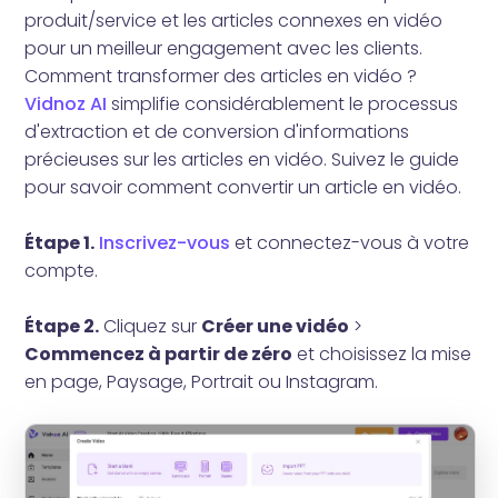
produit/service et les articles connexes en vidéo
pour un meilleur engagement avec les clients.
Comment transformer des articles en vidéo ?
Vidnoz AI
simplifie considérablement le processus
d'extraction et de conversion d'informations
précieuses sur les articles en vidéo. Suivez le guide
pour savoir comment convertir un article en vidéo.
Étape 1.
Inscrivez-vous
et connectez-vous à votre
compte.
Étape 2.
Cliquez sur
Créer une vidéo
>
Commencez à partir de zéro
et choisissez la mise
en page, Paysage, Portrait ou Instagram.