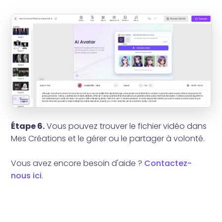
Étape 6.
Vous pouvez trouver le fichier vidéo dans
Mes Créations et le gérer ou le partager à volonté.
Vous avez encore besoin d'aide ?
Contactez-
nous ici
.