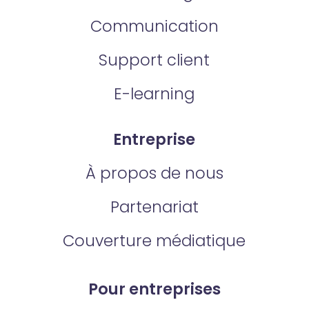
Communication
Support client
E-learning
Entreprise
À propos de nous
Partenariat
Couverture médiatique
Pour entreprises