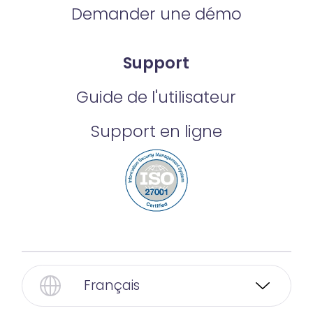
Demander une démo
Support
Guide de l'utilisateur
Support en ligne
Français