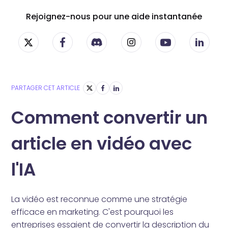
Rejoignez-nous pour une aide instantanée
PARTAGER CET ARTICLE
Comment convertir un
article en vidéo avec
l'IA
La vidéo est reconnue comme une stratégie
efficace en marketing. C'est pourquoi les
entreprises essaient de convertir la description du