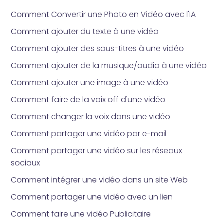
Comment Convertir une Photo en Vidéo avec l'IA
Comment ajouter du texte à une vidéo
Comment ajouter des sous-titres à une vidéo
Comment ajouter de la musique/audio à une vidéo
Comment ajouter une image à une vidéo
Comment faire de la voix off d'une vidéo
Comment changer la voix dans une vidéo
Comment partager une vidéo par e-mail
Comment partager une vidéo sur les réseaux
sociaux
Comment intégrer une vidéo dans un site Web
Comment partager une vidéo avec un lien
Comment faire une vidéo Publicitaire