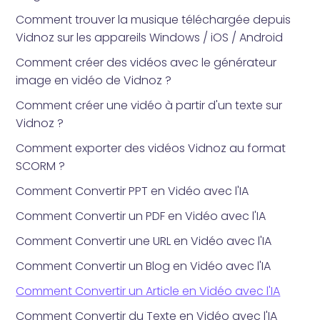
Comment trouver la musique téléchargée depuis
Vidnoz sur les appareils Windows / iOS / Android
Comment créer des vidéos avec le générateur
image en vidéo de Vidnoz ?
Comment créer une vidéo à partir d'un texte sur
Vidnoz ?
Comment exporter des vidéos Vidnoz au format
SCORM ?
Comment Convertir PPT en Vidéo avec l'IA
Comment Convertir un PDF en Vidéo avec l'IA
Comment Convertir une URL en Vidéo avec l'IA
Comment Convertir un Blog en Vidéo avec l'IA
Comment Convertir un Article en Vidéo avec l'IA
Comment Convertir du Texte en Vidéo avec l'IA