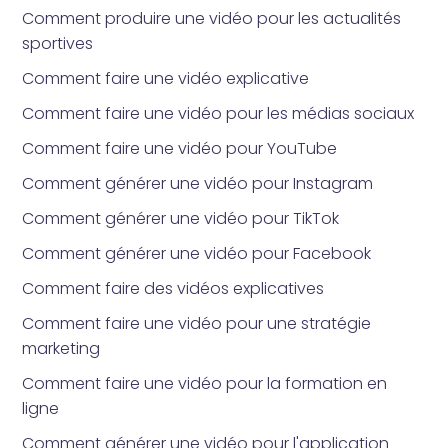
Comment produire une vidéo pour les actualités
sportives
Comment faire une vidéo explicative
Comment faire une vidéo pour les médias sociaux
Comment faire une vidéo pour YouTube
Comment générer une vidéo pour Instagram
Comment générer une vidéo pour TikTok
Comment générer une vidéo pour Facebook
Comment faire des vidéos explicatives
Comment faire une vidéo pour une stratégie
marketing
Comment faire une vidéo pour la formation en
ligne
Comment générer une vidéo pour l'application