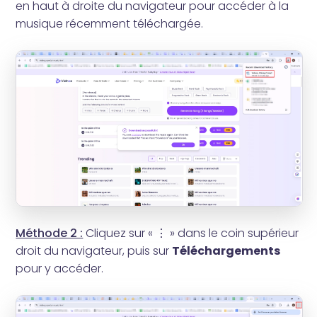
en haut à droite du navigateur pour accéder à la
musique récemment téléchargée.
Méthode 2 :
Cliquez sur « ⋮ » dans le coin supérieur
droit du navigateur, puis sur
Téléchargements
pour y accéder.