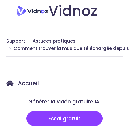
Vidnoz
Support
Astuces pratiques
Comment trouver la musique téléchargée depuis V
Accueil
Générer la vidéo gratuite IA
Essai gratuit