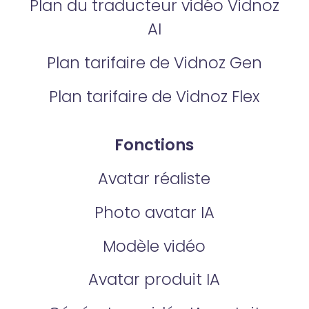
Plan du traducteur vidéo Vidnoz
AI
Plan tarifaire de Vidnoz Gen
Plan tarifaire de Vidnoz Flex
Fonctions
Avatar réaliste
Photo avatar IA
Modèle vidéo
Avatar produit IA