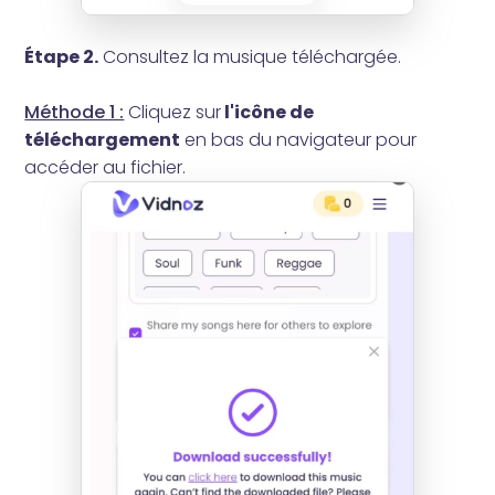
Étape 2.
Consultez la musique téléchargée.
Méthode 1 :
Cliquez sur
l'icône de
téléchargement
en bas du navigateur pour
accéder au fichier.