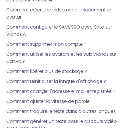
Comment créer une vidéo avec uniquement un
avatar
Comment configurer le SAML SSO avec Okta sur
Vidnoz AI
Comment supprimer mon compte ?
Comment utiliser les avatars et les voix Vidnoz sur
Canva ?
Comment libérer plus de stockage ?
Comment réinitialiser la langue d'affichage ?
Comment changer l'adresse e-mail enregistrée ?
Comment ajuster la vitesse de parole
Comment traduire le texte dans d'autres langues
Comment générer un texte pour le discours vidéo