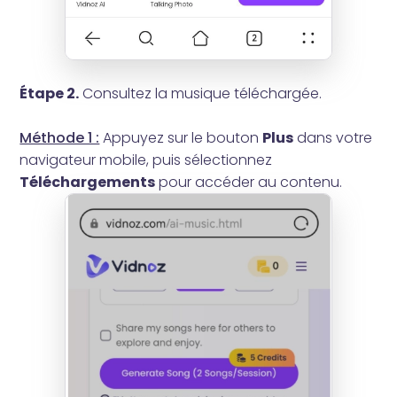
Étape 2.
Consultez la musique téléchargée.
Méthode 1 :
Appuyez sur le bouton
Plus
dans votre
navigateur mobile, puis sélectionnez
Téléchargements
pour accéder au contenu.