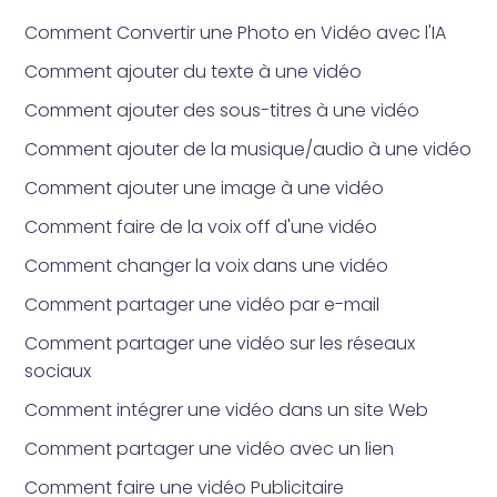
Comment Convertir une Photo en Vidéo avec l'IA
Comment ajouter du texte à une vidéo
Comment ajouter des sous-titres à une vidéo
Comment ajouter de la musique/audio à une vidéo
Comment ajouter une image à une vidéo
Comment faire de la voix off d'une vidéo
Comment changer la voix dans une vidéo
Comment partager une vidéo par e-mail
Comment partager une vidéo sur les réseaux
sociaux
Comment intégrer une vidéo dans un site Web
Comment partager une vidéo avec un lien
Comment faire une vidéo Publicitaire