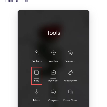
téléchargée.