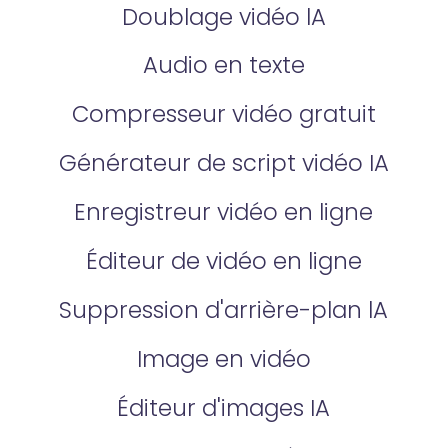
Doublage vidéo lA
Audio en texte
Compresseur vidéo gratuit
Générateur de script vidéo IA
Enregistreur vidéo en ligne
Éditeur de vidéo en ligne
Suppression d'arrière-plan lA
Image en vidéo
Éditeur d'images IA