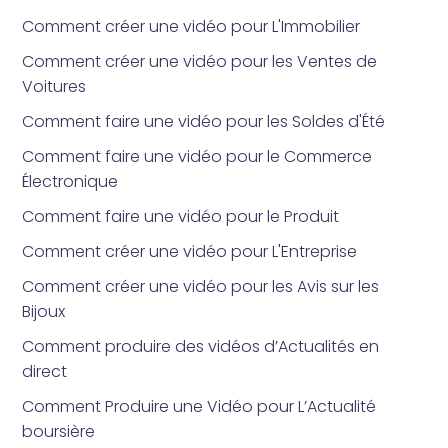
Comment créer une vidéo pour L'Immobilier
Comment créer une vidéo pour les Ventes de
Voitures
Comment faire une vidéo pour les Soldes d'Été
Comment faire une vidéo pour le Commerce
Électronique
Comment faire une vidéo pour le Produit
Comment créer une vidéo pour L'Entreprise
Comment créer une vidéo pour les Avis sur les
Bijoux
Comment produire des vidéos d’Actualités en
direct
Comment Produire une Vidéo pour L’Actualité
boursière