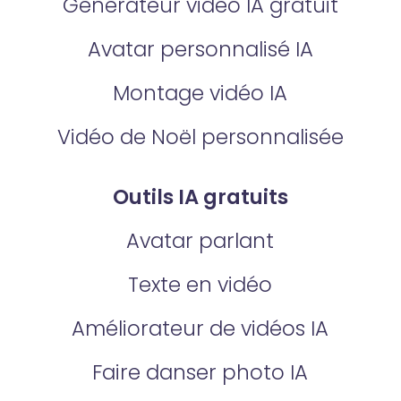
Générateur vidéo IA gratuit
Avatar personnalisé IA
Montage vidéo IA
Vidéo de Noël personnalisée
Outils IA gratuits
Avatar parlant
Texte en vidéo
Améliorateur de vidéos IA
Faire danser photo IA