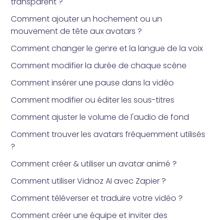
transparent ?
Comment ajouter un hochement ou un
mouvement de tête aux avatars ?
Comment changer le genre et la langue de la voix
Comment modifier la durée de chaque scène
Comment insérer une pause dans la vidéo
Comment modifier ou éditer les sous-titres
Comment ajuster le volume de l'audio de fond
Comment trouver les avatars fréquemment utilisés
?
Comment créer & utiliser un avatar animé ?
Comment utiliser Vidnoz AI avec Zapier ?
Comment téléverser et traduire votre vidéo ?
Comment créer une équipe et inviter des