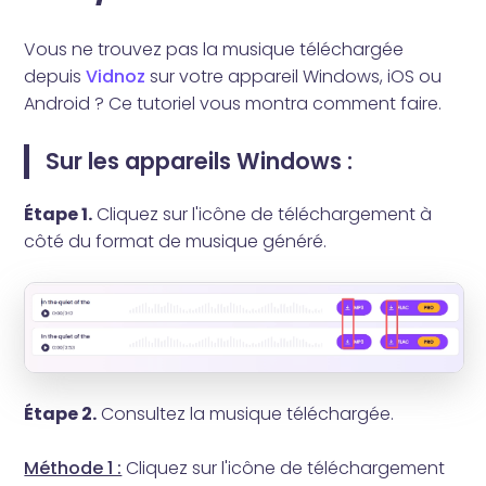
Vous ne trouvez pas la musique téléchargée
depuis
Vidnoz
sur votre appareil Windows, iOS ou
Android ? Ce tutoriel vous montra comment faire.
Sur les appareils Windows :
Étape 1.
Cliquez sur l'icône de téléchargement à
côté du format de musique généré.
Étape 2.
Consultez la musique téléchargée.
Méthode 1 :
Cliquez sur l'icône de téléchargement