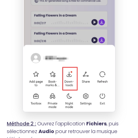
Méthode 2 :
Ouvrez l'application
Fichiers
, puis
sélectionnez
Audio
pour retrouver la musique