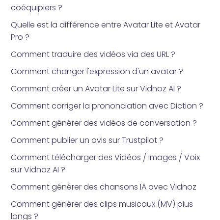
coéquipiers ?
Quelle est la différence entre Avatar Lite et Avatar
Pro ?
Comment traduire des vidéos via des URL ?
Comment changer l'expression d'un avatar ?
Comment créer un Avatar Lite sur Vidnoz AI ?
Comment corriger la prononciation avec Diction ?
Comment générer des vidéos de conversation ?
Comment publier un avis sur Trustpilot ?
Comment télécharger des Vidéos / Images / Voix
sur Vidnoz AI ?
Comment générer des chansons IA avec Vidnoz
Comment générer des clips musicaux (MV) plus
longs ?