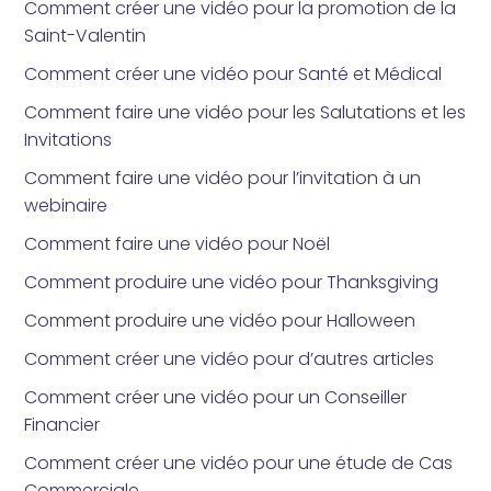
Comment créer une vidéo pour la promotion de la
Saint-Valentin
Comment créer une vidéo pour Santé et Médical
Comment faire une vidéo pour les Salutations et les
Invitations
Comment faire une vidéo pour l’invitation à un
webinaire
Comment faire une vidéo pour Noël
Comment produire une vidéo pour Thanksgiving
Comment produire une vidéo pour Halloween
Comment créer une vidéo pour d’autres articles
Comment créer une vidéo pour un Conseiller
Financier
Comment créer une vidéo pour une étude de Cas
Commerciale