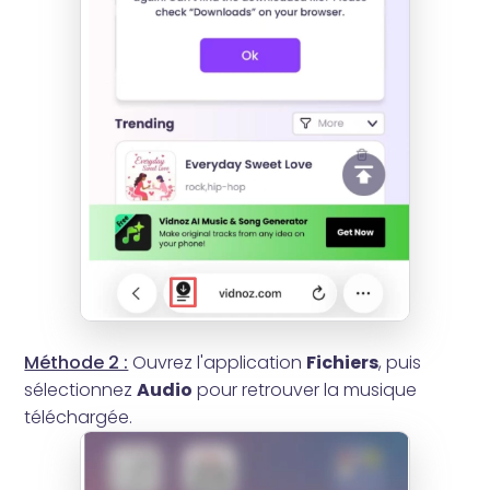
Méthode 2 :
Ouvrez l'application
Fichiers
, puis
sélectionnez
Audio
pour retrouver la musique
téléchargée.