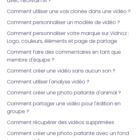
avec l'écrivain IA ?
Comment utiliser une voix clonée dans une vidéo ?
Comment personnaliser un modèle de vidéo ?
Comment personnaliser votre marque sur Vidnoz :
Logo, couleurs, éléments et page de partage
Comment faire des commentaires en tant que
membre d'équipe ?
Comment créer une vidéo sans aucun son ?
Comment utiliser l'analyse vidéo ?
Comment créer une photo parlante d'animal ?
Comment partager une vidéo pour l'édition en
groupe ?
Comment récupérer des vidéos supprimées
Comment créer une photo parlante avec un fond