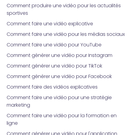
Comment produire une vidéo pour les actualités
sportives
Comment faire une vidéo explicative
Comment faire une vidéo pour les médias sociaux
Comment faire une vidéo pour YouTube
Comment générer une vidéo pour Instagram
Comment générer une vidéo pour TikTok
Comment générer une vidéo pour Facebook
Comment faire des vidéos explicatives
Comment faire une vidéo pour une stratégie
marketing
Comment faire une vidéo pour la formation en
ligne
Comment générer une vidéo pour l'application