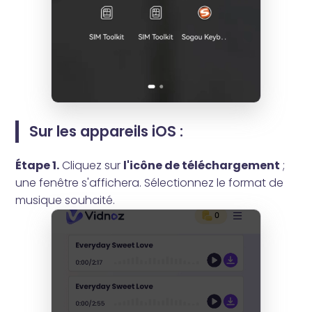
Sur les appareils iOS :
Étape 1.
Cliquez sur
l'icône de téléchargement
;
une fenêtre s'affichera. Sélectionnez le format de
musique souhaité.