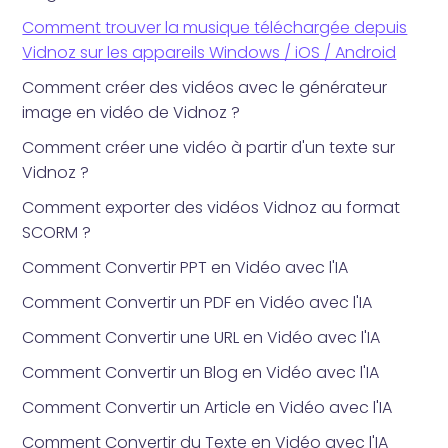
Comment trouver la musique téléchargée depuis
Vidnoz sur les appareils Windows / iOS / Android
Comment créer des vidéos avec le générateur
image en vidéo de Vidnoz ?
Comment créer une vidéo à partir d'un texte sur
Vidnoz ?
Comment exporter des vidéos Vidnoz au format
SCORM ?
Comment Convertir PPT en Vidéo avec l'IA
Comment Convertir un PDF en Vidéo avec l'IA
Comment Convertir une URL en Vidéo avec l'IA
Comment Convertir un Blog en Vidéo avec l'IA
Comment Convertir un Article en Vidéo avec l'IA
Comment Convertir du Texte en Vidéo avec l'IA