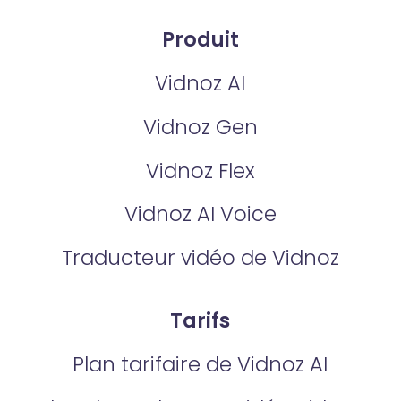
Produit
Vidnoz AI
Vidnoz Gen
Vidnoz Flex
Vidnoz AI Voice
Traducteur vidéo de Vidnoz
Tarifs
Plan tarifaire de Vidnoz AI