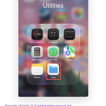
Besoin d'aide ?
Contactez-nous ici
.