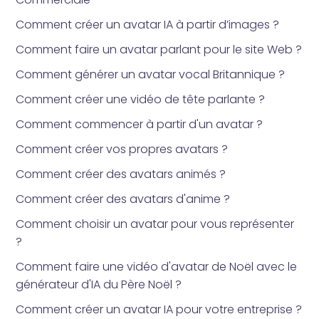
Comment créer un avatar IA à partir d’images ?
Comment faire un avatar parlant pour le site Web ?
Comment générer un avatar vocal Britannique ?
Comment créer une vidéo de tête parlante ?
Comment commencer à partir d'un avatar ?
Comment créer vos propres avatars ?
Comment créer des avatars animés ?
Comment créer des avatars d'anime ?
Comment choisir un avatar pour vous représenter
?
Comment faire une vidéo d'avatar de Noël avec le
générateur d'IA du Père Noël ?
Comment créer un avatar IA pour votre entreprise ?