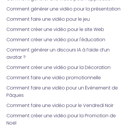
Comment générer une vidéo pour la présentation
Comment faire une vidéo pour le jeu
Comment créer une vidéo pour le site Web
Comment créer une vidéo pour l'éducation
Comment générer un discours IA à l’aide d’un
avatar ?
Comment créer une vidéo pour la Décoration
Comment faire une vidéo promotionnelle
Comment faire une vidéo pour un Événement de
Pâques
Comment faire une vidéo pour le Vendredi Noir
Comment créer une vidéo pour la Promotion de
Noël