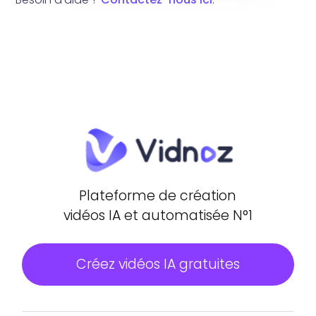
Plateforme de création
vidéos IA et automatisée N°1
Créez vidéos IA gratuites