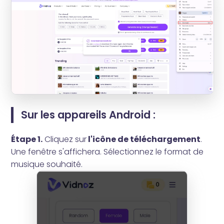
Sur les appareils Android :
Étape 1.
Cliquez sur
l'icône de téléchargement
.
Une fenêtre s'affichera. Sélectionnez le format de
musique souhaité.