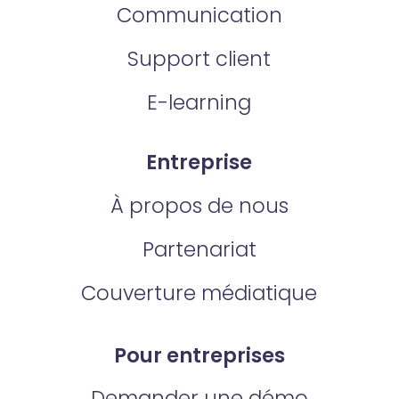
Communication
Support client
E-learning
Entreprise
À propos de nous
Partenariat
Couverture médiatique
Pour entreprises
Demander une démo