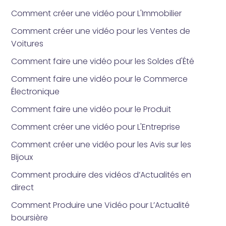
Comment créer une vidéo pour L'Immobilier
Comment créer une vidéo pour les Ventes de
Voitures
Comment faire une vidéo pour les Soldes d'Été
Comment faire une vidéo pour le Commerce
Électronique
Comment faire une vidéo pour le Produit
Comment créer une vidéo pour L'Entreprise
Comment créer une vidéo pour les Avis sur les
Bijoux
Comment produire des vidéos d’Actualités en
direct
Comment Produire une Vidéo pour L’Actualité
boursière