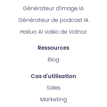
Générateur d'image IA
Générateur de podcast IA
Hailuo AI vidéo de Vidnoz
Ressources
Blog
Cas d'utilisation
Sales
Marketing