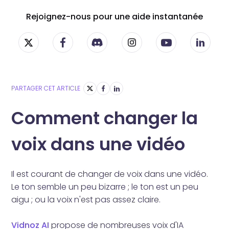
Rejoignez-nous pour une aide instantanée
PARTAGER CET ARTICLE
Comment changer la
voix dans une vidéo
Il est courant de changer de voix dans une vidéo.
Le ton semble un peu bizarre ; le ton est un peu
aigu ; ou la voix n'est pas assez claire.
Vidnoz AI
propose de nombreuses voix d'IA