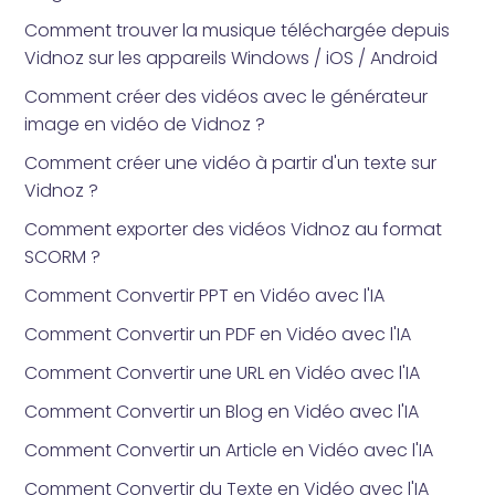
Comment trouver la musique téléchargée depuis
Vidnoz sur les appareils Windows / iOS / Android
Comment créer des vidéos avec le générateur
image en vidéo de Vidnoz ?
Comment créer une vidéo à partir d'un texte sur
Vidnoz ?
Comment exporter des vidéos Vidnoz au format
SCORM ?
Comment Convertir PPT en Vidéo avec l'IA
Comment Convertir un PDF en Vidéo avec l'IA
Comment Convertir une URL en Vidéo avec l'IA
Comment Convertir un Blog en Vidéo avec l'IA
Comment Convertir un Article en Vidéo avec l'IA
Comment Convertir du Texte en Vidéo avec l'IA