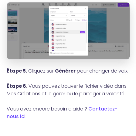
Étape 5.
Cliquez sur
Générer
pour changer de voix.
Étape 6.
Vous pouvez trouver le fichier vidéo dans
Mes Créations et le gérer ou le partager à volonté.
Vous avez encore besoin d'aide ?
Contactez-
nous ici
.