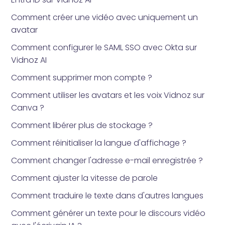
Comment créer une vidéo avec uniquement un
avatar
Comment configurer le SAML SSO avec Okta sur
Vidnoz AI
Comment supprimer mon compte ?
Comment utiliser les avatars et les voix Vidnoz sur
Canva ?
Comment libérer plus de stockage ?
Comment réinitialiser la langue d'affichage ?
Comment changer l'adresse e-mail enregistrée ?
Comment ajuster la vitesse de parole
Comment traduire le texte dans d'autres langues
Comment générer un texte pour le discours vidéo