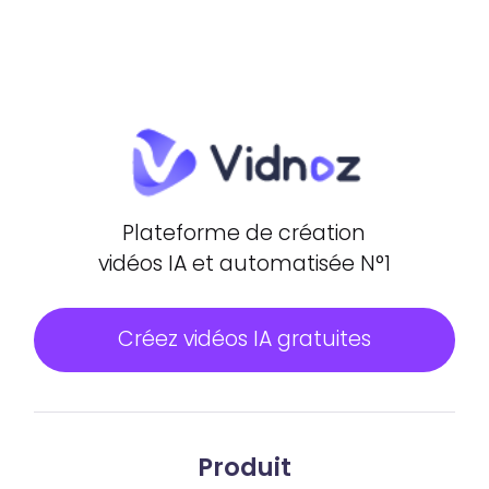
Plateforme de création
vidéos IA et automatisée N°1
Créez vidéos IA gratuites
Produit