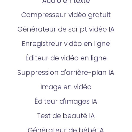
Audio en texte
Compresseur vidéo gratuit
Générateur de script vidéo IA
Enregistreur vidéo en ligne
Éditeur de vidéo en ligne
Suppression d'arrière-plan lA
Image en vidéo
Éditeur d'images IA
Test de beauté lA
Générateur de bébé lA