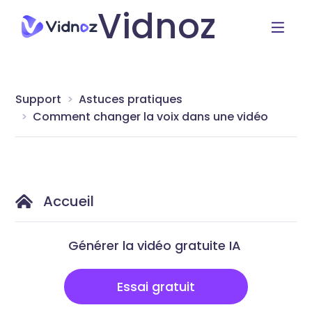
Vidnoz
Support
Astuces pratiques
Comment changer la voix dans une vidéo
Accueil
Générer la vidéo gratuite IA
Essai gratuit