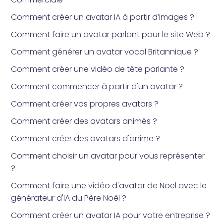
Comment créer un avatar IA à partir d’images ?
Comment faire un avatar parlant pour le site Web ?
Comment générer un avatar vocal Britannique ?
Comment créer une vidéo de tête parlante ?
Comment commencer à partir d'un avatar ?
Comment créer vos propres avatars ?
Comment créer des avatars animés ?
Comment créer des avatars d'anime ?
Comment choisir un avatar pour vous représenter
?
Comment faire une vidéo d'avatar de Noël avec le
générateur d'IA du Père Noël ?
Comment créer un avatar IA pour votre entreprise ?