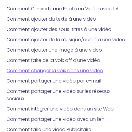
Comment Convertir une Photo en Vidéo avec l'IA
Comment ajouter du texte à une vidéo
Comment ajouter des sous-titres à une vidéo
Comment ajouter de la musique/audio à une vidéo
Comment ajouter une image à une vidéo
Comment faire de la voix off d'une vidéo
Comment changer la voix dans une vidéo
Comment partager une vidéo par e-mail
Comment partager une vidéo sur les réseaux
sociaux
Comment intégrer une vidéo dans un site Web
Comment partager une vidéo avec un lien
Comment faire une vidéo Publicitaire