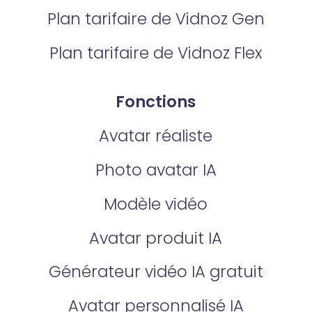
Plan tarifaire de Vidnoz Gen
Plan tarifaire de Vidnoz Flex
Fonctions
Avatar réaliste
Photo avatar IA
Modèle vidéo
Avatar produit IA
Générateur vidéo IA gratuit
Avatar personnalisé IA