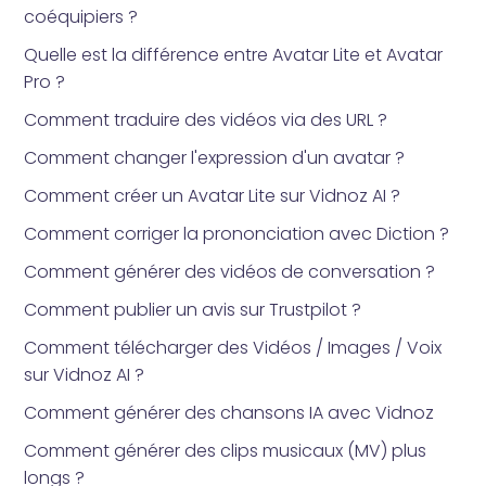
coéquipiers ?
Quelle est la différence entre Avatar Lite et Avatar
Pro ?
Comment traduire des vidéos via des URL ?
Comment changer l'expression d'un avatar ?
Comment créer un Avatar Lite sur Vidnoz AI ?
Comment corriger la prononciation avec Diction ?
Comment générer des vidéos de conversation ?
Comment publier un avis sur Trustpilot ?
Comment télécharger des Vidéos / Images / Voix
sur Vidnoz AI ?
Comment générer des chansons IA avec Vidnoz
Comment générer des clips musicaux (MV) plus
longs ?