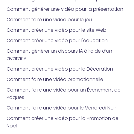
Comment générer une vidéo pour la présentation
Comment faire une vidéo pour le jeu
Comment créer une vidéo pour le site Web
Comment créer une vidéo pour l'éducation
Comment générer un discours IA à l’aide d’un
avatar ?
Comment créer une vidéo pour la Décoration
Comment faire une vidéo promotionnelle
Comment faire une vidéo pour un Événement de
Pâques
Comment faire une vidéo pour le Vendredi Noir
Comment créer une vidéo pour la Promotion de
Noël