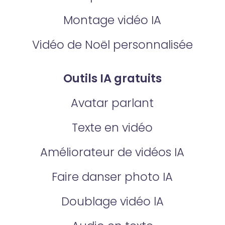
Montage vidéo IA
Vidéo de Noël personnalisée
Outils IA gratuits
Avatar parlant
Texte en vidéo
Améliorateur de vidéos IA
Faire danser photo IA
Doublage vidéo lA