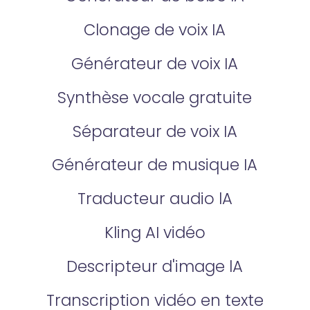
Clonage de voix IA
Générateur de voix IA
Synthèse vocale gratuite
Séparateur de voix IA
Générateur de musique IA
Traducteur audio lA
Kling AI vidéo
Descripteur d'image lA
Transcription vidéo en texte