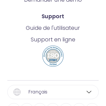
Support
Guide de l'utilisateur
Support en ligne
Français