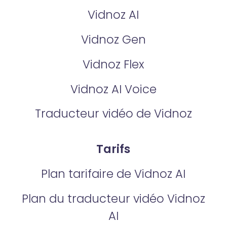
Vidnoz AI
Vidnoz Gen
Vidnoz Flex
Vidnoz AI Voice
Traducteur vidéo de Vidnoz
Tarifs
Plan tarifaire de Vidnoz AI
Plan du traducteur vidéo Vidnoz
AI