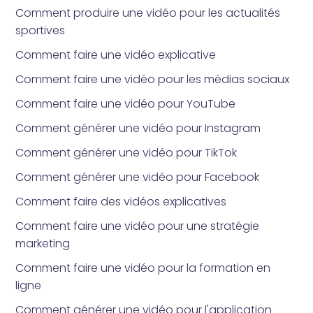
Comment produire une vidéo pour les actualités
sportives
Comment faire une vidéo explicative
Comment faire une vidéo pour les médias sociaux
Comment faire une vidéo pour YouTube
Comment générer une vidéo pour Instagram
Comment générer une vidéo pour TikTok
Comment générer une vidéo pour Facebook
Comment faire des vidéos explicatives
Comment faire une vidéo pour une stratégie
marketing
Comment faire une vidéo pour la formation en
ligne
Comment générer une vidéo pour l'application