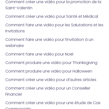
Comment créer une vidéo pour la promotion de la
Saint-Valentin
Comment créer une vidéo pour Santé et Médical
Comment faire une vidéo pour les Salutations et les
Invitations
Comment faire une vidéo pour l’invitation à un
webinaire
Comment faire une vidéo pour Noël
Comment produire une vidéo pour Thanksgiving
Comment produire une vidéo pour Halloween
Comment créer une vidéo pour d’autres articles
Comment créer une vidéo pour un Conseiller
Financier
Comment créer une vidéo pour une étude de Cas
Commerciale