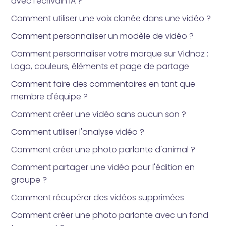
avec l'écrivain IA ?
Comment utiliser une voix clonée dans une vidéo ?
Comment personnaliser un modèle de vidéo ?
Comment personnaliser votre marque sur Vidnoz :
Logo, couleurs, éléments et page de partage
Comment faire des commentaires en tant que
membre d'équipe ?
Comment créer une vidéo sans aucun son ?
Comment utiliser l'analyse vidéo ?
Comment créer une photo parlante d'animal ?
Comment partager une vidéo pour l'édition en
groupe ?
Comment récupérer des vidéos supprimées
Comment créer une photo parlante avec un fond