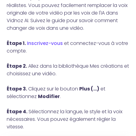
réalistes. Vous pouvez facilement remplacer la voix
originale de votre vidéo par les voix de l'IA dans
Vidnoz AI. Suivez le guide pour savoir comment
changer de voix dans une vidéo.
Étape 1.
Inscrivez-vous
et connectez-vous à votre
compte.
Étape 2.
Allez dans la bibliothèque Mes créations et
choisissez une vidéo.
Étape 3.
Cliquez sur le bouton
Plus (...)
et
sélectionnez
Modifier
.
Étape 4.
Sélectionnez la langue, le style et la voix
nécessaires. Vous pouvez également régler la
vitesse.