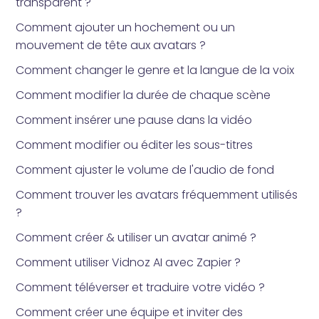
transparent ?
Comment ajouter un hochement ou un
mouvement de tête aux avatars ?
Comment changer le genre et la langue de la voix
Comment modifier la durée de chaque scène
Comment insérer une pause dans la vidéo
Comment modifier ou éditer les sous-titres
Comment ajuster le volume de l'audio de fond
Comment trouver les avatars fréquemment utilisés
?
Comment créer & utiliser un avatar animé ?
Comment utiliser Vidnoz AI avec Zapier ?
Comment téléverser et traduire votre vidéo ?
Comment créer une équipe et inviter des