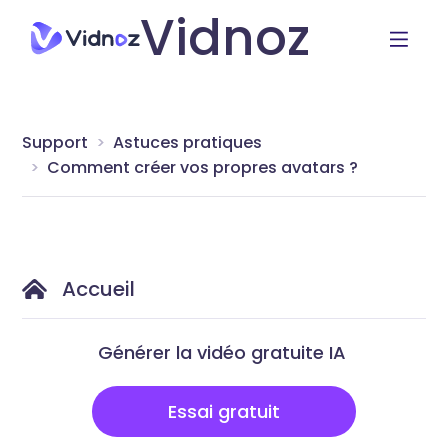
Vidnoz
Support
Astuces pratiques
Comment créer vos propres avatars ?
Accueil
Générer la vidéo gratuite IA
Essai gratuit