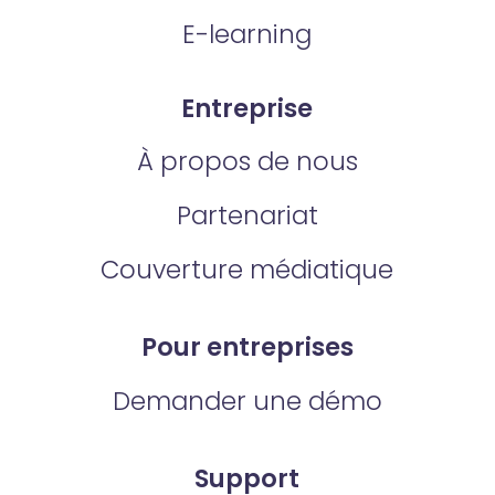
E-learning
Entreprise
À propos de nous
Partenariat
Couverture médiatique
Pour entreprises
Demander une démo
Support