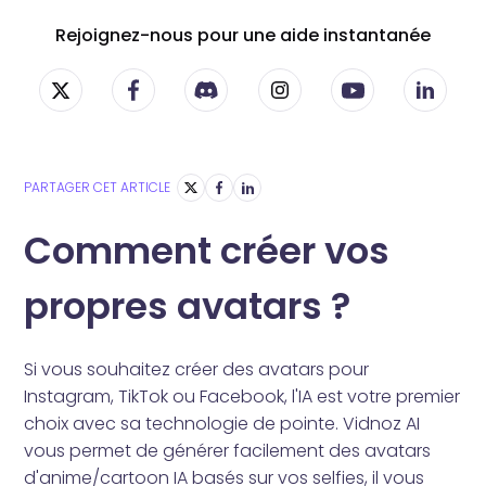
Rejoignez-nous pour une aide instantanée
PARTAGER CET ARTICLE
Comment créer vos
propres avatars ?
Si vous souhaitez créer des avatars pour
Instagram, TikTok ou Facebook, l'IA est votre premier
choix avec sa technologie de pointe. Vidnoz AI
vous permet de générer facilement des avatars
d'anime/cartoon IA basés sur vos selfies, il vous