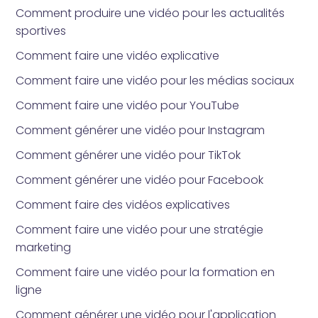
Comment produire une vidéo pour les actualités
sportives
Comment faire une vidéo explicative
Comment faire une vidéo pour les médias sociaux
Comment faire une vidéo pour YouTube
Comment générer une vidéo pour Instagram
Comment générer une vidéo pour TikTok
Comment générer une vidéo pour Facebook
Comment faire des vidéos explicatives
Comment faire une vidéo pour une stratégie
marketing
Comment faire une vidéo pour la formation en
ligne
Comment générer une vidéo pour l'application