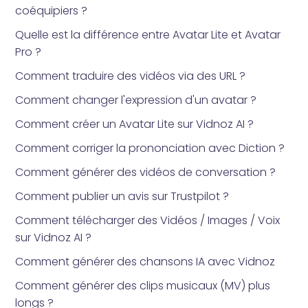
coéquipiers ?
Quelle est la différence entre Avatar Lite et Avatar
Pro ?
Comment traduire des vidéos via des URL ?
Comment changer l'expression d'un avatar ?
Comment créer un Avatar Lite sur Vidnoz AI ?
Comment corriger la prononciation avec Diction ?
Comment générer des vidéos de conversation ?
Comment publier un avis sur Trustpilot ?
Comment télécharger des Vidéos / Images / Voix
sur Vidnoz AI ?
Comment générer des chansons IA avec Vidnoz
Comment générer des clips musicaux (MV) plus
longs ?