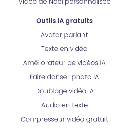
Vidéo de Noël personnalisée
Outils IA gratuits
Avatar parlant
Texte en vidéo
Améliorateur de vidéos IA
Faire danser photo IA
Doublage vidéo lA
Audio en texte
Compresseur vidéo gratuit