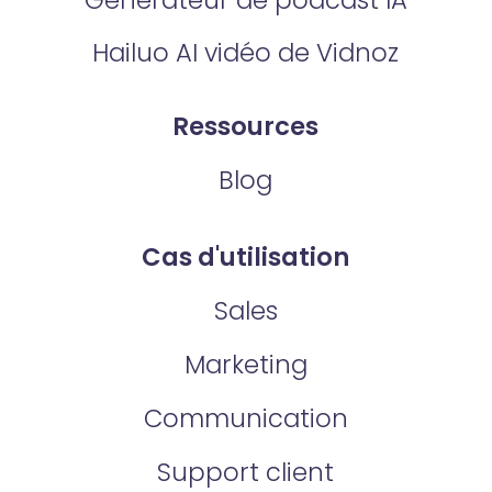
Hailuo AI vidéo de Vidnoz
Ressources
Blog
Cas d'utilisation
Sales
Marketing
Communication
Support client