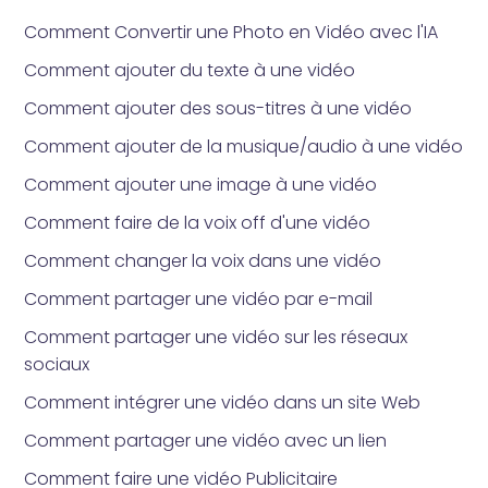
Comment Convertir une Photo en Vidéo avec l'IA
Comment ajouter du texte à une vidéo
Comment ajouter des sous-titres à une vidéo
Comment ajouter de la musique/audio à une vidéo
Comment ajouter une image à une vidéo
Comment faire de la voix off d'une vidéo
Comment changer la voix dans une vidéo
Comment partager une vidéo par e-mail
Comment partager une vidéo sur les réseaux
sociaux
Comment intégrer une vidéo dans un site Web
Comment partager une vidéo avec un lien
Comment faire une vidéo Publicitaire