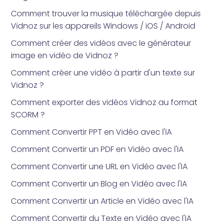
Comment trouver la musique téléchargée depuis
Vidnoz sur les appareils Windows / iOS / Android
Comment créer des vidéos avec le générateur
image en vidéo de Vidnoz ?
Comment créer une vidéo à partir d'un texte sur
Vidnoz ?
Comment exporter des vidéos Vidnoz au format
SCORM ?
Comment Convertir PPT en Vidéo avec l'IA
Comment Convertir un PDF en Vidéo avec l'IA
Comment Convertir une URL en Vidéo avec l'IA
Comment Convertir un Blog en Vidéo avec l'IA
Comment Convertir un Article en Vidéo avec l'IA
Comment Convertir du Texte en Vidéo avec l'IA