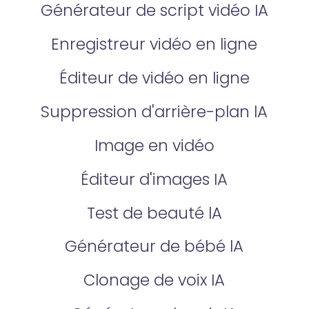
Générateur de script vidéo IA
Enregistreur vidéo en ligne
Éditeur de vidéo en ligne
Suppression d'arrière-plan lA
Image en vidéo
Éditeur d'images IA
Test de beauté lA
Générateur de bébé lA
Clonage de voix IA