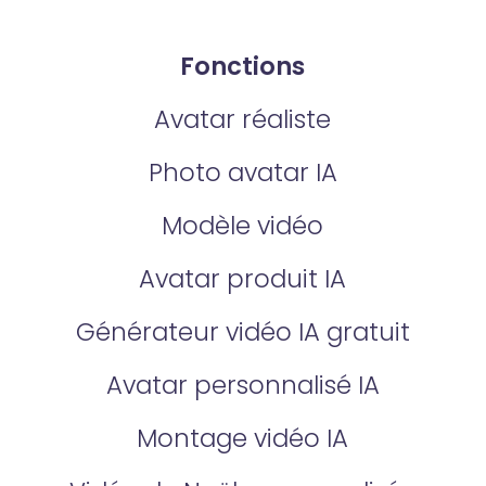
Fonctions
Avatar réaliste
Photo avatar IA
Modèle vidéo
Avatar produit IA
Générateur vidéo IA gratuit
Avatar personnalisé IA
Montage vidéo IA