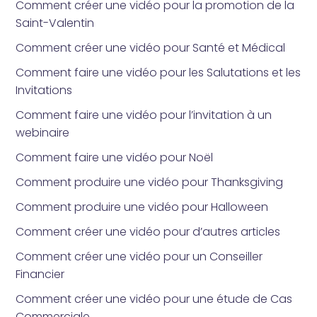
Comment créer une vidéo pour la promotion de la
Saint-Valentin
Comment créer une vidéo pour Santé et Médical
Comment faire une vidéo pour les Salutations et les
Invitations
Comment faire une vidéo pour l’invitation à un
webinaire
Comment faire une vidéo pour Noël
Comment produire une vidéo pour Thanksgiving
Comment produire une vidéo pour Halloween
Comment créer une vidéo pour d’autres articles
Comment créer une vidéo pour un Conseiller
Financier
Comment créer une vidéo pour une étude de Cas
Commerciale