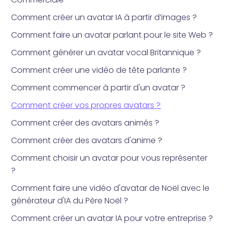
Comment créer un avatar IA à partir d’images ?
Comment faire un avatar parlant pour le site Web ?
Comment générer un avatar vocal Britannique ?
Comment créer une vidéo de tête parlante ?
Comment commencer à partir d'un avatar ?
Comment créer vos propres avatars ?
Comment créer des avatars animés ?
Comment créer des avatars d'anime ?
Comment choisir un avatar pour vous représenter
?
Comment faire une vidéo d'avatar de Noël avec le
générateur d'IA du Père Noël ?
Comment créer un avatar IA pour votre entreprise ?