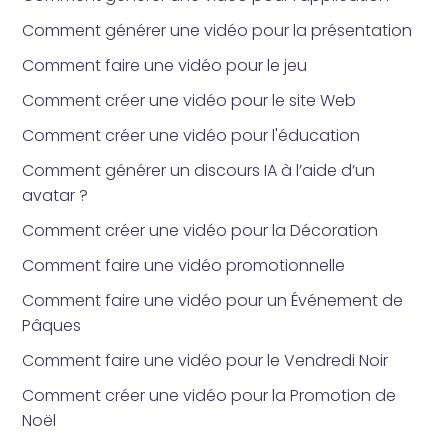
Comment générer une vidéo pour la présentation
Comment faire une vidéo pour le jeu
Comment créer une vidéo pour le site Web
Comment créer une vidéo pour l'éducation
Comment générer un discours IA à l’aide d’un
avatar ?
Comment créer une vidéo pour la Décoration
Comment faire une vidéo promotionnelle
Comment faire une vidéo pour un Événement de
Pâques
Comment faire une vidéo pour le Vendredi Noir
Comment créer une vidéo pour la Promotion de
Noël