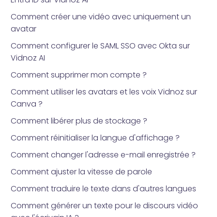
Comment créer une vidéo avec uniquement un
avatar
Comment configurer le SAML SSO avec Okta sur
Vidnoz AI
Comment supprimer mon compte ?
Comment utiliser les avatars et les voix Vidnoz sur
Canva ?
Comment libérer plus de stockage ?
Comment réinitialiser la langue d'affichage ?
Comment changer l'adresse e-mail enregistrée ?
Comment ajuster la vitesse de parole
Comment traduire le texte dans d'autres langues
Comment générer un texte pour le discours vidéo