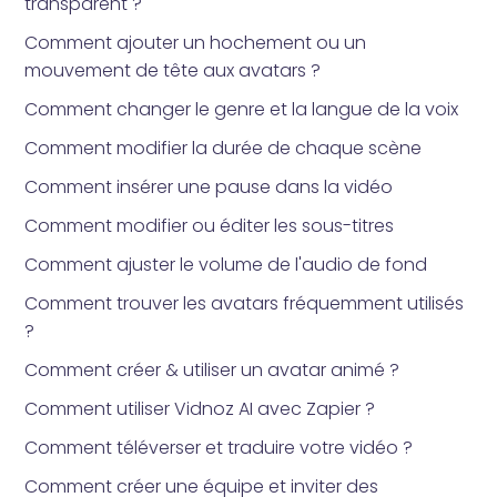
transparent ?
Comment ajouter un hochement ou un
mouvement de tête aux avatars ?
Comment changer le genre et la langue de la voix
Comment modifier la durée de chaque scène
Comment insérer une pause dans la vidéo
Comment modifier ou éditer les sous-titres
Comment ajuster le volume de l'audio de fond
Comment trouver les avatars fréquemment utilisés
?
Comment créer & utiliser un avatar animé ?
Comment utiliser Vidnoz AI avec Zapier ?
Comment téléverser et traduire votre vidéo ?
Comment créer une équipe et inviter des