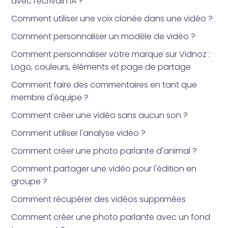
avec l'écrivain IA ?
Comment utiliser une voix clonée dans une vidéo ?
Comment personnaliser un modèle de vidéo ?
Comment personnaliser votre marque sur Vidnoz :
Logo, couleurs, éléments et page de partage
Comment faire des commentaires en tant que
membre d'équipe ?
Comment créer une vidéo sans aucun son ?
Comment utiliser l'analyse vidéo ?
Comment créer une photo parlante d'animal ?
Comment partager une vidéo pour l'édition en
groupe ?
Comment récupérer des vidéos supprimées
Comment créer une photo parlante avec un fond