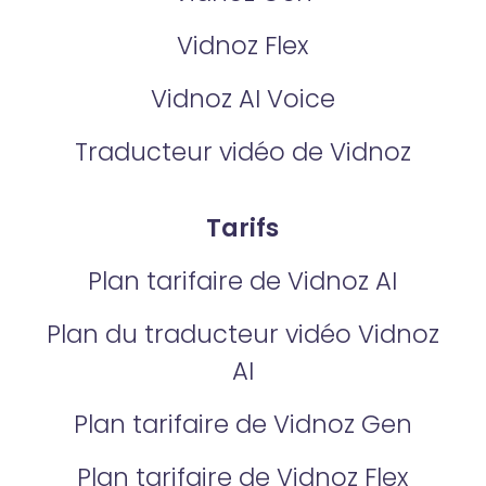
Vidnoz Flex
Vidnoz AI Voice
Traducteur vidéo de Vidnoz
Tarifs
Plan tarifaire de Vidnoz AI
Plan du traducteur vidéo Vidnoz
AI
Plan tarifaire de Vidnoz Gen
Plan tarifaire de Vidnoz Flex