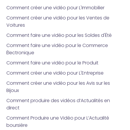
Comment créer une vidéo pour L'Immobilier
Comment créer une vidéo pour les Ventes de
Voitures
Comment faire une vidéo pour les Soldes d'Été
Comment faire une vidéo pour le Commerce
Électronique
Comment faire une vidéo pour le Produit
Comment créer une vidéo pour L'Entreprise
Comment créer une vidéo pour les Avis sur les
Bijoux
Comment produire des vidéos d’Actualités en
direct
Comment Produire une Vidéo pour L’Actualité
boursière