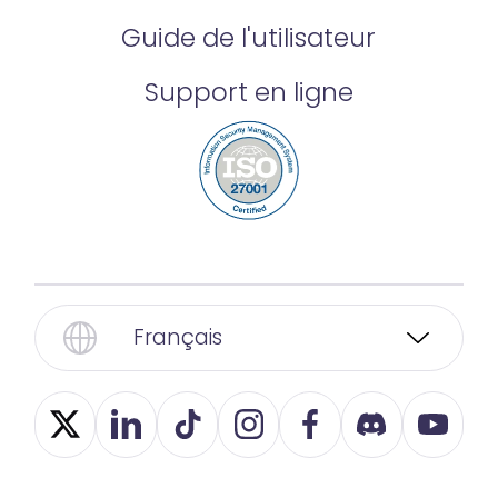
Guide de l'utilisateur
Support en ligne
Français