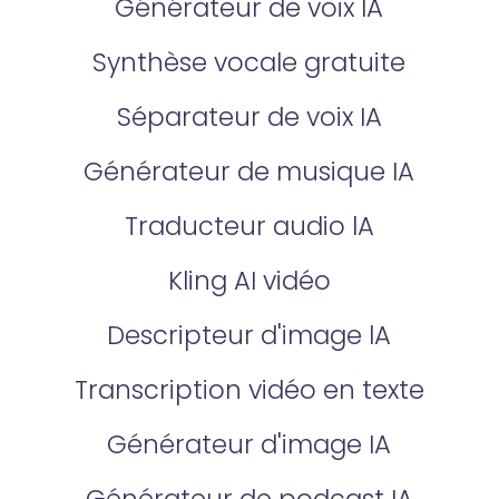
Générateur de voix IA
Synthèse vocale gratuite
Séparateur de voix IA
Générateur de musique IA
Traducteur audio lA
Kling AI vidéo
Descripteur d'image lA
Transcription vidéo en texte
Générateur d'image IA
Générateur de podcast IA