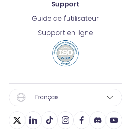
Support
Guide de l'utilisateur
Support en ligne
Français