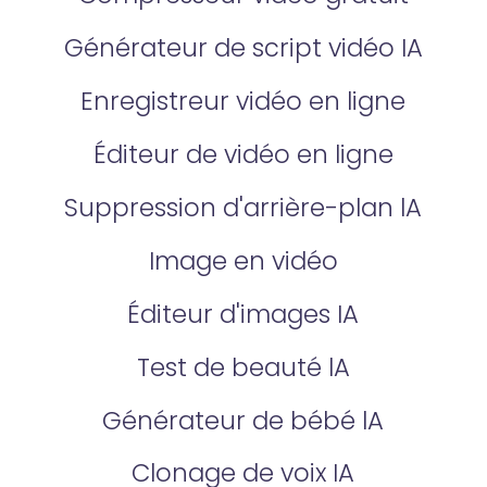
Générateur de script vidéo IA
Enregistreur vidéo en ligne
Éditeur de vidéo en ligne
Suppression d'arrière-plan lA
Image en vidéo
Éditeur d'images IA
Test de beauté lA
Générateur de bébé lA
Clonage de voix IA