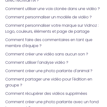
avec l'écrivain IA ?
Comment utiliser une voix clonée dans une vidéo ?
Comment personnaliser un modèle de vidéo ?
Comment personnaliser votre marque sur Vidnoz :
Logo, couleurs, éléments et page de partage
Comment faire des commentaires en tant que
membre d'équipe ?
Comment créer une vidéo sans aucun son ?
Comment utiliser l'analyse vidéo ?
Comment créer une photo parlante d'animal ?
Comment partager une vidéo pour l'édition en
groupe ?
Comment récupérer des vidéos supprimées
Comment créer une photo parlante avec un fond