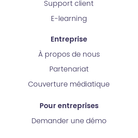
Support client
E-learning
Entreprise
À propos de nous
Partenariat
Couverture médiatique
Pour entreprises
Demander une démo