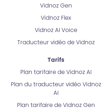
Vidnoz Gen
Vidnoz Flex
Vidnoz AI Voice
Traducteur vidéo de Vidnoz
Tarifs
Plan tarifaire de Vidnoz AI
Plan du traducteur vidéo Vidnoz
AI
Plan tarifaire de Vidnoz Gen