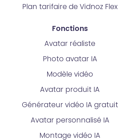
Plan tarifaire de Vidnoz Flex
Fonctions
Avatar réaliste
Photo avatar IA
Modèle vidéo
Avatar produit IA
Générateur vidéo IA gratuit
Avatar personnalisé IA
Montage vidéo IA