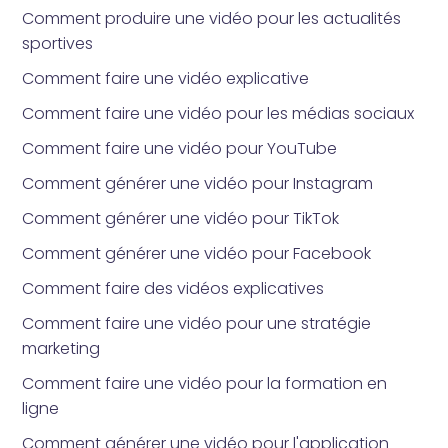
Comment produire une vidéo pour les actualités
sportives
Comment faire une vidéo explicative
Comment faire une vidéo pour les médias sociaux
Comment faire une vidéo pour YouTube
Comment générer une vidéo pour Instagram
Comment générer une vidéo pour TikTok
Comment générer une vidéo pour Facebook
Comment faire des vidéos explicatives
Comment faire une vidéo pour une stratégie
marketing
Comment faire une vidéo pour la formation en
ligne
Comment générer une vidéo pour l'application