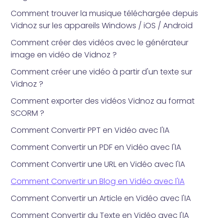
Comment trouver la musique téléchargée depuis
Vidnoz sur les appareils Windows / iOS / Android
Comment créer des vidéos avec le générateur
image en vidéo de Vidnoz ?
Comment créer une vidéo à partir d'un texte sur
Vidnoz ?
Comment exporter des vidéos Vidnoz au format
SCORM ?
Comment Convertir PPT en Vidéo avec l'IA
Comment Convertir un PDF en Vidéo avec l'IA
Comment Convertir une URL en Vidéo avec l'IA
Comment Convertir un Blog en Vidéo avec l'IA
Comment Convertir un Article en Vidéo avec l'IA
Comment Convertir du Texte en Vidéo avec l'IA