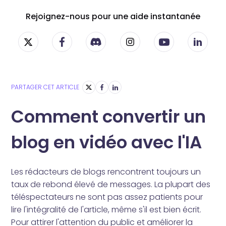
Rejoignez-nous pour une aide instantanée
PARTAGER CET ARTICLE
Comment convertir un
blog en vidéo avec l'IA
Les rédacteurs de blogs rencontrent toujours un
taux de rebond élevé de messages. La plupart des
téléspectateurs ne sont pas assez patients pour
lire l'intégralité de l'article, même s'il est bien écrit.
Pour attirer l'attention du public et améliorer la