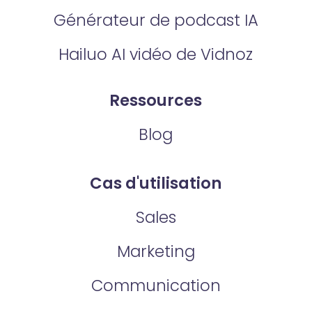
Générateur de podcast IA
Hailuo AI vidéo de Vidnoz
Ressources
Blog
Cas d'utilisation
Sales
Marketing
Communication