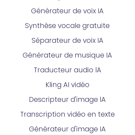
Générateur de voix IA
Synthèse vocale gratuite
Séparateur de voix IA
Générateur de musique IA
Traducteur audio lA
Kling AI vidéo
Descripteur d'image lA
Transcription vidéo en texte
Générateur d'image IA