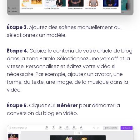
Étape 3.
Ajoutez des scènes manuellement ou
sélectionnez un modèle.
Étape 4.
Copiez le contenu de votre article de blog
dans la zone Parole. Sélectionnez une voix off et la
vitesse. Personnalisez et éditez votre vidéo si
nécessaire. Par exemple, ajoutez un avatar, une
forme, du texte, une image, de la musique dans la
vidéo.
Étape 5.
Cliquez sur
Générer
pour démarrer la
conversion du blog en vidéo.