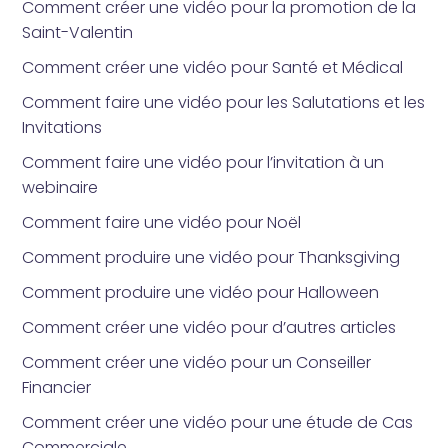
Comment créer une vidéo pour la promotion de la
Saint-Valentin
Comment créer une vidéo pour Santé et Médical
Comment faire une vidéo pour les Salutations et les
Invitations
Comment faire une vidéo pour l’invitation à un
webinaire
Comment faire une vidéo pour Noël
Comment produire une vidéo pour Thanksgiving
Comment produire une vidéo pour Halloween
Comment créer une vidéo pour d’autres articles
Comment créer une vidéo pour un Conseiller
Financier
Comment créer une vidéo pour une étude de Cas
Commerciale