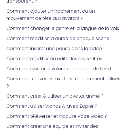
transparent ?
Comment ajouter un hochement ou un
mouvement de tête aux avatars ?
Comment changer le genre et la langue de la voix
Comment modifier la durée de chaque scène
Comment insérer une pause dans la vidéo
Comment modifier ou éditer les sous-titres
Comment ajuster le volume de l'audio de fond
Comment trouver les avatars fréquemment utilisés
?
Comment créer & utiliser un avatar animé ?
Comment utiliser Vidnoz AI avec Zapier ?
Comment téléverser et traduire votre vidéo ?
Comment créer une équipe et inviter des