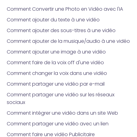
Comment Convertir une Photo en Vidéo avec l'IA
Comment ajouter du texte à une vidéo
Comment ajouter des sous-titres à une vidéo
Comment ajouter de la musique/audio à une vidéo
Comment ajouter une image à une vidéo
Comment faire de la voix off d'une vidéo
Comment changer la voix dans une vidéo
Comment partager une vidéo par e-mail
Comment partager une vidéo sur les réseaux
sociaux
Comment intégrer une vidéo dans un site Web
Comment partager une vidéo avec un lien
Comment faire une vidéo Publicitaire