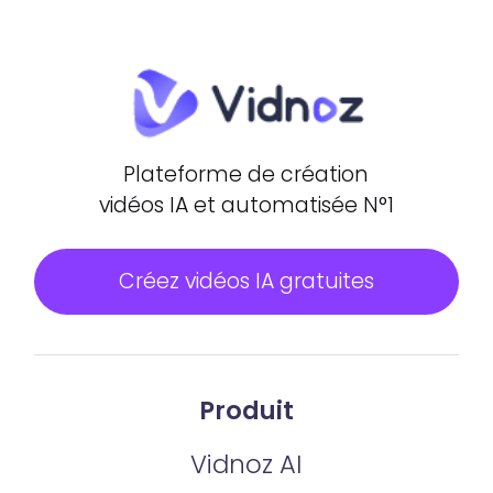
Plateforme de création
vidéos IA et automatisée N°1
Créez vidéos IA gratuites
Produit
Vidnoz AI