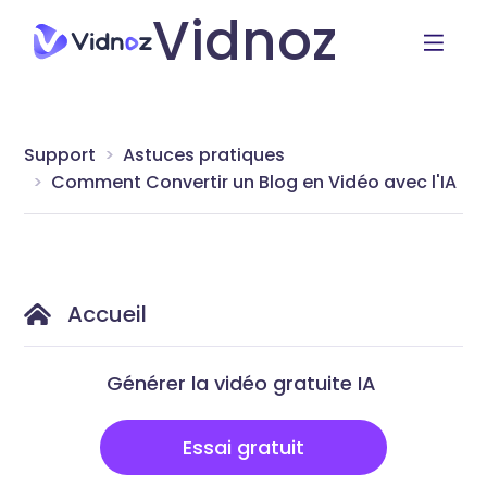
Vidnoz
Support
Astuces pratiques
Comment Convertir un Blog en Vidéo avec l'IA
Accueil
Générer la vidéo gratuite IA
Essai gratuit