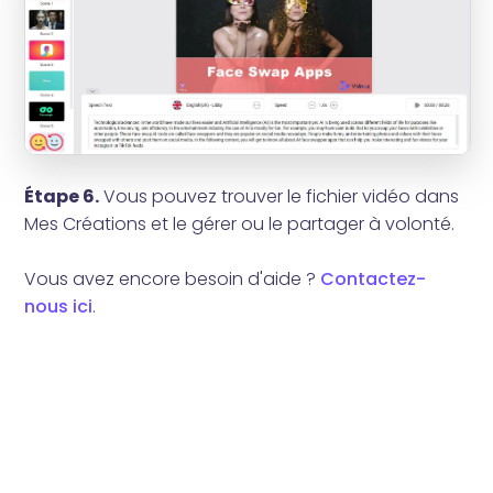
Étape 6.
Vous pouvez trouver le fichier vidéo dans
Mes Créations et le gérer ou le partager à volonté.
Vous avez encore besoin d'aide ?
Contactez-
nous ici
.