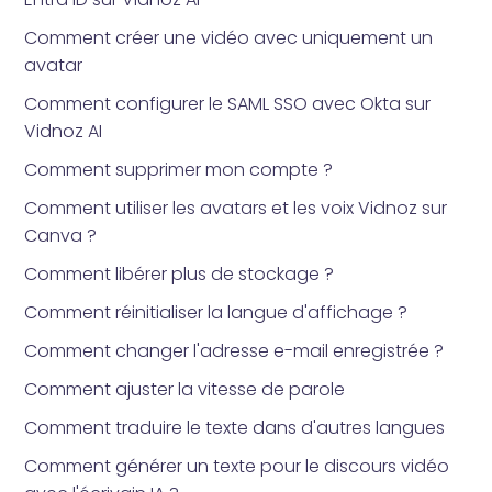
Comment créer une vidéo avec uniquement un
avatar
Comment configurer le SAML SSO avec Okta sur
Vidnoz AI
Comment supprimer mon compte ?
Comment utiliser les avatars et les voix Vidnoz sur
Canva ?
Comment libérer plus de stockage ?
Comment réinitialiser la langue d'affichage ?
Comment changer l'adresse e-mail enregistrée ?
Comment ajuster la vitesse de parole
Comment traduire le texte dans d'autres langues
Comment générer un texte pour le discours vidéo