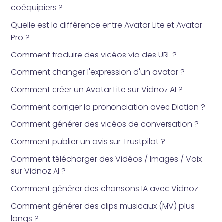
coéquipiers ?
Quelle est la différence entre Avatar Lite et Avatar
Pro ?
Comment traduire des vidéos via des URL ?
Comment changer l'expression d'un avatar ?
Comment créer un Avatar Lite sur Vidnoz AI ?
Comment corriger la prononciation avec Diction ?
Comment générer des vidéos de conversation ?
Comment publier un avis sur Trustpilot ?
Comment télécharger des Vidéos / Images / Voix
sur Vidnoz AI ?
Comment générer des chansons IA avec Vidnoz
Comment générer des clips musicaux (MV) plus
longs ?