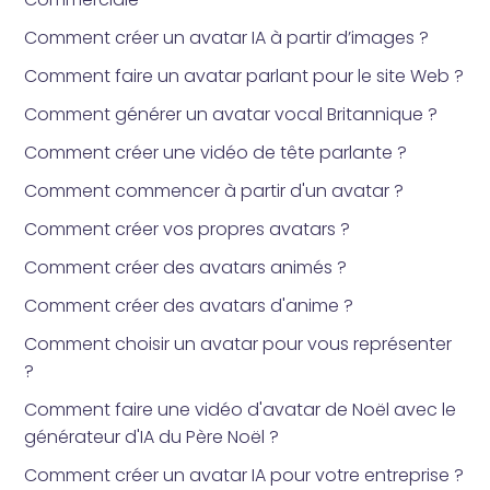
Comment créer un avatar IA à partir d’images ?
Comment faire un avatar parlant pour le site Web ?
Comment générer un avatar vocal Britannique ?
Comment créer une vidéo de tête parlante ?
Comment commencer à partir d'un avatar ?
Comment créer vos propres avatars ?
Comment créer des avatars animés ?
Comment créer des avatars d'anime ?
Comment choisir un avatar pour vous représenter
?
Comment faire une vidéo d'avatar de Noël avec le
générateur d'IA du Père Noël ?
Comment créer un avatar IA pour votre entreprise ?