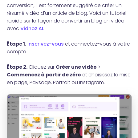
conversion, il est fortement suggéré de créer un
résumé vidéo d'un article de blog. Voici un tutoriel
rapide sur la façon de convertir un blog en vidéo
avec
Vidnoz AI
.
Étape 1.
Inscrivez-vous
et connectez-vous à votre
compte.
Étape 2.
Cliquez sur
Créer une vidéo
>
Commencez à partir de zéro
et choisissez la mise
en page, Paysage, Portrait ou Instagram.