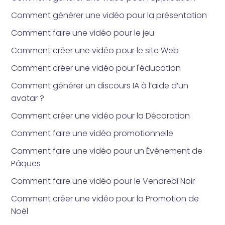
Comment générer une vidéo pour la présentation
Comment faire une vidéo pour le jeu
Comment créer une vidéo pour le site Web
Comment créer une vidéo pour l'éducation
Comment générer un discours IA à l’aide d’un
avatar ?
Comment créer une vidéo pour la Décoration
Comment faire une vidéo promotionnelle
Comment faire une vidéo pour un Événement de
Pâques
Comment faire une vidéo pour le Vendredi Noir
Comment créer une vidéo pour la Promotion de
Noël