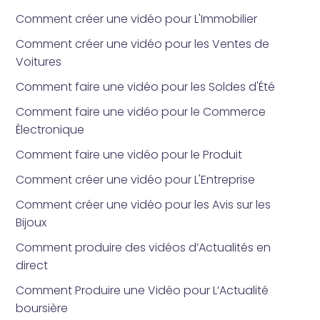
Comment créer une vidéo pour L'Immobilier
Comment créer une vidéo pour les Ventes de
Voitures
Comment faire une vidéo pour les Soldes d'Été
Comment faire une vidéo pour le Commerce
Électronique
Comment faire une vidéo pour le Produit
Comment créer une vidéo pour L'Entreprise
Comment créer une vidéo pour les Avis sur les
Bijoux
Comment produire des vidéos d’Actualités en
direct
Comment Produire une Vidéo pour L’Actualité
boursière